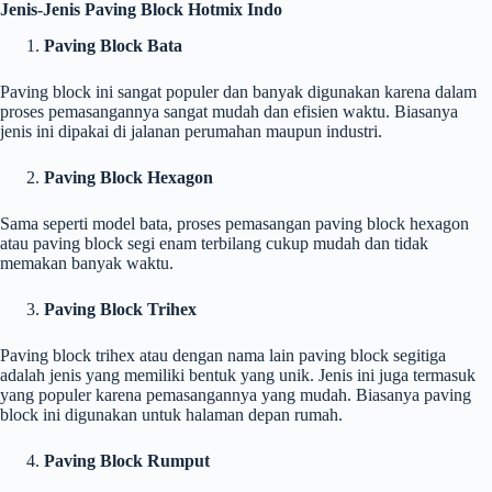
Jenis-Jenis Paving Block Hotmix Indo
Paving Block Bata
Paving block ini sangat populer dan banyak digunakan karena dalam
proses pemasangannya sangat mudah dan efisien waktu. Biasanya
jenis ini dipakai di jalanan perumahan maupun industri.
Paving Block Hexagon
Sama seperti model bata, proses pemasangan paving block hexagon
atau paving block segi enam terbilang cukup mudah dan tidak
memakan banyak waktu.
Paving Block Trihex
Paving block trihex atau dengan nama lain paving block segitiga
adalah jenis yang memiliki bentuk yang unik. Jenis ini juga termasuk
yang populer karena pemasangannya yang mudah. Biasanya paving
block ini digunakan untuk halaman depan rumah.
Paving Block Rumput