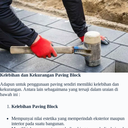
Kelebihan dan Kekurangan Paving Block
Adapun untuk penggunaan paving sendiri memiliki kelebihan dan
kekurangan. Antara lain sebagaimana yang tersaji dalam uraian di
bawah ini :
Kelebihan Paving Block
Mempunyai nilai estetika yang memperindah eksterior maupun
interior pada suatu bangunan.