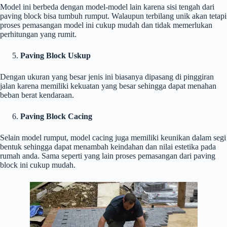
Model ini berbeda dengan model-model lain karena sisi tengah dari
paving block bisa tumbuh rumput. Walaupun terbilang unik akan tetapi
proses pemasangan model ini cukup mudah dan tidak memerlukan
perhitungan yang rumit.
Paving Block Uskup
Dengan ukuran yang besar jenis ini biasanya dipasang di pinggiran
jalan karena memiliki kekuatan yang besar sehingga dapat menahan
beban berat kendaraan.
Paving Block Cacing
Selain model rumput, model cacing juga memiliki keunikan dalam segi
bentuk sehingga dapat menambah keindahan dan nilai estetika pada
rumah anda. Sama seperti yang lain proses pemasangan dari paving
block ini cukup mudah.