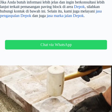
Jika Anda butuh informasi lebih jelas dan ingin berkonsultasi lebih
lanjut terkait pemasangan paving block di area
Depok
, silahkan
hubungi kontak di bawah ini. Selain itu, kami juga melayani
jasa
pengaspalan Depok
dan juga
jasa marka jalan Depok
.
Chat via WhatsApp