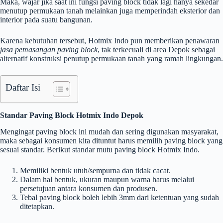
Maka, wajar jika saat ini fungsi paving block tidak lagi hanya sekedar
menutup permukaan tanah melainkan juga memperindah eksterior dan
interior pada suatu bangunan.
Karena kebutuhan tersebut, Hotmix Indo pun memberikan penawaran
jasa pemasangan paving block
, tak terkecuali di area Depok sebagai
alternatif konstruksi penutup permukaan tanah yang ramah lingkungan.
Daftar Isi
Standar Paving Block Hotmix Indo Depok
Mengingat paving block ini mudah dan sering digunakan masyarakat,
maka sebagai konsumen kita dituntut harus memilih paving block yang
sesuai standar. Berikut standar mutu paving block Hotmix Indo.
Memiliki bentuk utuh/sempurna dan tidak cacat.
Dalam hal bentuk, ukuran maupun warna harus melalui
persetujuan antara konsumen dan produsen.
Tebal paving block boleh lebih 3mm dari ketentuan yang sudah
ditetapkan.