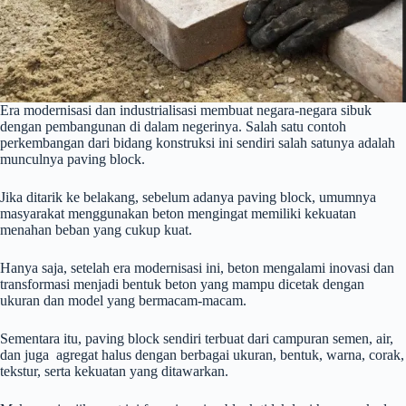
Era modernisasi dan industrialisasi membuat negara-negara sibuk
dengan pembangunan di dalam negerinya. Salah satu contoh
perkembangan dari bidang konstruksi ini sendiri salah satunya adalah
munculnya paving block.
Jika ditarik ke belakang, sebelum adanya paving block, umumnya
masyarakat menggunakan beton mengingat memiliki kekuatan
menahan beban yang cukup kuat.
Hanya saja, setelah era modernisasi ini, beton mengalami inovasi dan
transformasi menjadi bentuk beton yang mampu dicetak dengan
ukuran dan model yang bermacam-macam.
Sementara itu, paving block sendiri terbuat dari campuran semen, air,
dan juga agregat halus dengan berbagai ukuran, bentuk, warna, corak,
tekstur, serta kekuatan yang ditawarkan.