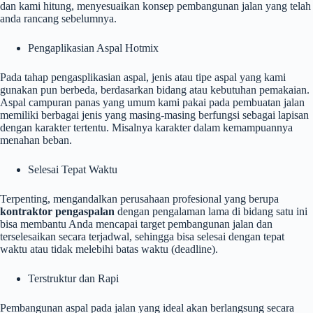
dan kami hitung, menyesuaikan konsep pembangunan jalan yang telah
anda rancang sebelumnya.
Pengaplikasian Aspal Hotmix
Pada tahap pengasplikasian aspal, jenis atau tipe aspal yang kami
gunakan pun berbeda, berdasarkan bidang atau kebutuhan pemakaian.
Aspal campuran panas yang umum kami pakai pada pembuatan jalan
memiliki berbagai jenis yang masing-masing berfungsi sebagai lapisan
dengan karakter tertentu. Misalnya karakter dalam kemampuannya
menahan beban.
Selesai Tepat Waktu
Terpenting, mengandalkan perusahaan profesional yang berupa
kontraktor pengaspalan
dengan pengalaman lama di bidang satu ini
bisa membantu Anda mencapai target pembangunan jalan dan
terselesaikan secara terjadwal, sehingga bisa selesai dengan tepat
waktu atau tidak melebihi batas waktu (deadline).
Terstruktur dan Rapi
Pembangunan aspal pada jalan yang ideal akan berlangsung secara