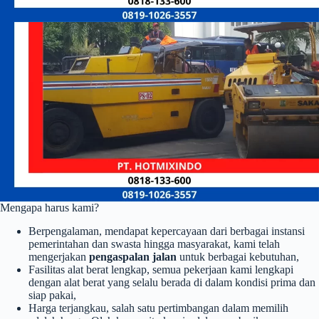
Mengapa harus kami?
Berpengalaman, mendapat kepercayaan dari berbagai instansi
pemerintahan dan swasta hingga masyarakat, kami telah
mengerjakan
pengaspalan jalan
untuk berbagai kebutuhan,
Fasilitas alat berat lengkap, semua pekerjaan kami lengkapi
dengan alat berat yang selalu berada di dalam kondisi prima dan
siap pakai,
Harga terjangkau, salah satu pertimbangan dalam memilih