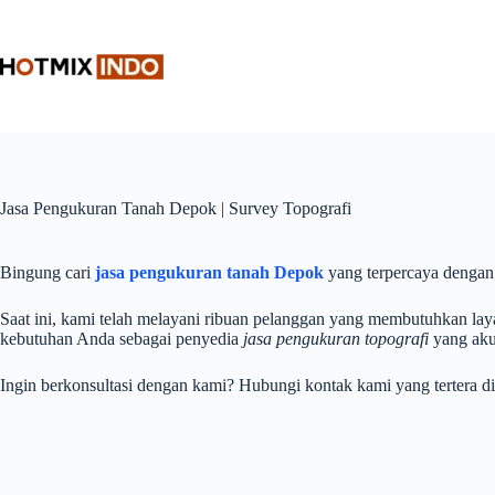
Skip
to
content
Jasa Pengukuran Tanah Depok | Survey Topografi
Bingung cari
jasa pengukuran tanah Depok
yang terpercaya dengan
Saat ini, kami telah melayani ribuan pelanggan yang membutuhkan lay
kebutuhan Anda sebagai penyedia
jasa pengukuran topografi
yang aku
Ingin berkonsultasi dengan kami? Hubungi kontak kami yang tertera d