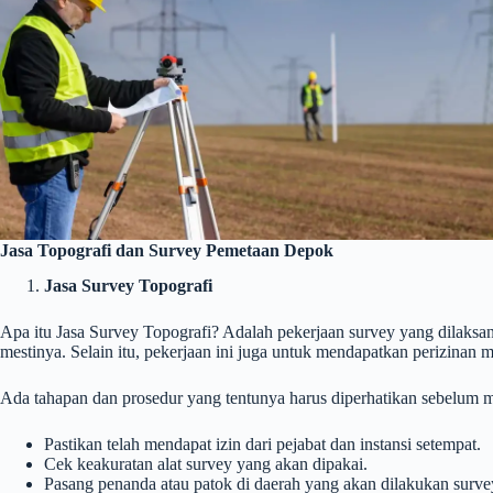
Jasa Topografi dan Survey Pemetaan Depok
Jasa Survey Topografi
Apa itu Jasa Survey Topografi? Adalah pekerjaan survey yang dilaks
mestinya. Selain itu, pekerjaan ini juga untuk mendapatkan perizinan
Ada tahapan dan prosedur yang tentunya harus diperhatikan sebelum me
Pastikan telah mendapat izin dari pejabat dan instansi setempat.
Cek keakuratan alat survey yang akan dipakai.
Pasang penanda atau patok di daerah yang akan dilakukan surve