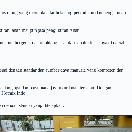
rus orang yang memiliki latar belakang pendidikan dan pengalaman
kuran lahan maupun jasa pengukuran tanah.
n kami bergerak dalam bidang jasa ukur tanah
khususnya di daerah
esuai dengan standar dan sumber daya manusia yang kompeten dan
entang apa dan bagaimana jasa ukur tanah tersebut. Dengan
a Hotmix Indo.
ai dengan standar yang ditetapkan.