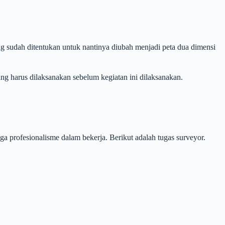
g sudah ditentukan untuk nantinya diubah menjadi peta dua dimensi
ang harus dilaksanakan sebelum kegiatan ini dilaksanakan.
a profesionalisme dalam bekerja. Berikut adalah tugas surveyor.