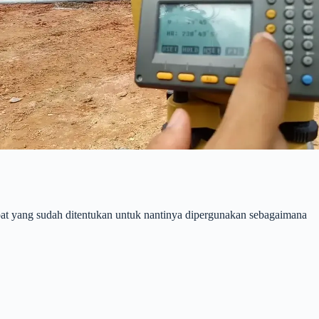
pat yang sudah ditentukan untuk nantinya dipergunakan sebagaimana