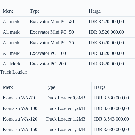
Merk
Type
Harga
All merk
Excavator Mini PC 40
IDR 3.520.000,00
All merk
Excavator Mini PC 50
IDR 3.520.000,00
All merk
Excavator Mini PC 75
IDR 3.620.000,00
All merk
Excavator PC 100
IDR 3.820.000,00
All Merk
Excavator PC 200
IDR 3.820.000,00
Truck Loader:
Merk
Type
Harga
Komatsu WA-70
Truck Loader 0,8M3
IDR 3.530.000,00
Komatsu WA-100
Truck Loader 1,2M3
IDR 3.630.000,00
Komatsu WA-120
Truck Loader 1,2M3
IDR 3.543.000,00
Komatsu WA-150
Truck Loader 1,5M3
IDR 3.630.000,00