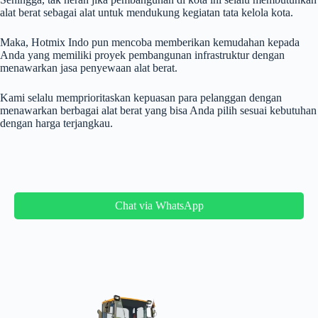
alat berat sebagai alat untuk mendukung kegiatan tata kelola kota.
Maka, Hotmix Indo pun mencoba memberikan kemudahan kepada
Anda yang memiliki proyek pembangunan infrastruktur dengan
menawarkan jasa penyewaan alat berat.
Kami selalu memprioritaskan kepuasan para pelanggan dengan
menawarkan berbagai alat berat yang bisa Anda pilih sesuai kebutuhan
dengan harga terjangkau.
Chat via WhatsApp