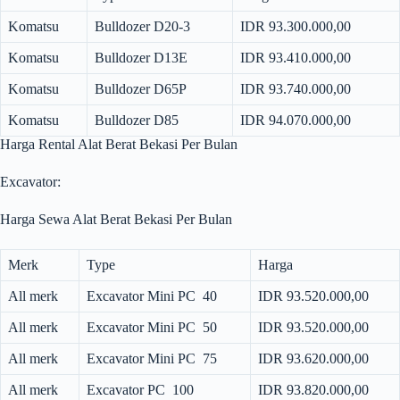
Komatsu
Bulldozer D20-3
IDR 93.300.000,00
Komatsu
Bulldozer D13E
IDR 93.410.000,00
Komatsu
Bulldozer D65P
IDR 93.740.000,00
Komatsu
Bulldozer D85
IDR 94.070.000,00
Harga Rental Alat Berat Bekasi Per Bulan
Excavator:
Harga Sewa Alat Berat Bekasi Per Bulan
Merk
Type
Harga
All merk
Excavator Mini PC 40
IDR 93.520.000,00
All merk
Excavator Mini PC 50
IDR 93.520.000,00
All merk
Excavator Mini PC 75
IDR 93.620.000,00
All merk
Excavator PC 100
IDR 93.820.000,00