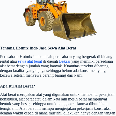
Tentang Hotmix Indo Jasa Sewa Alat Berat
Perusahaan Hotmix Indo adalah perusahaan yang bergerak di bidang
rental atau
sewa alat berat
di daerah
Bekasi
yang memiliki persediaan
alat berat dengan jumlah yang banyak. Kuantitas tersebut dibarengi
dengan kualitas yang dijaga sehingga belum ada konsumen yang
kecewa setelah menyewa barang-barang dari kami.
Apa Itu Alat Berat?
Alat berat merupakan alat yang digunakan untuk membantu pekerjaan
konstruksi, alat berat atau dalam kata lain mesin berat mempunyai
bentuk yang besar, sehingga untuk pemgoperasiannya dibutuhkan
tenaga ahli. Alat berat ini mampu mengerjakan pekerjaan konstruksi
dengan waktu cepat, di mana mustahil dilakukan hanya dengan tangan