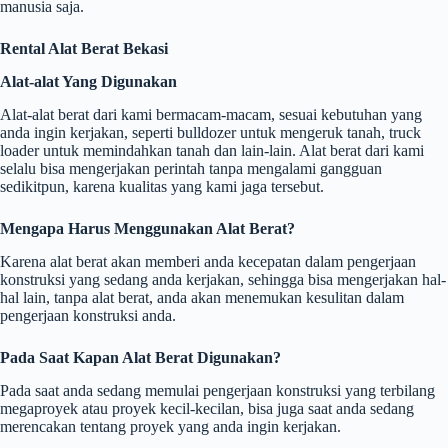
manusia saja.
Rental Alat Berat Bekasi
Alat-alat Yang Digunakan
Alat-alat berat dari kami bermacam-macam, sesuai kebutuhan yang
anda ingin kerjakan, seperti bulldozer untuk mengeruk tanah, truck
loader untuk memindahkan tanah dan lain-lain. Alat berat dari kami
selalu bisa mengerjakan perintah tanpa mengalami gangguan
sedikitpun, karena kualitas yang kami jaga tersebut.
Mengapa Harus Menggunakan Alat Berat?
Karena alat berat akan memberi anda kecepatan dalam pengerjaan
konstruksi yang sedang anda kerjakan, sehingga bisa mengerjakan hal-
hal lain, tanpa alat berat, anda akan menemukan kesulitan dalam
pengerjaan konstruksi anda.
Pada Saat Kapan Alat Berat Digunakan?
Pada saat anda sedang memulai pengerjaan konstruksi yang terbilang
megaproyek atau proyek kecil-kecilan, bisa juga saat anda sedang
merencakan tentang proyek yang anda ingin kerjakan.