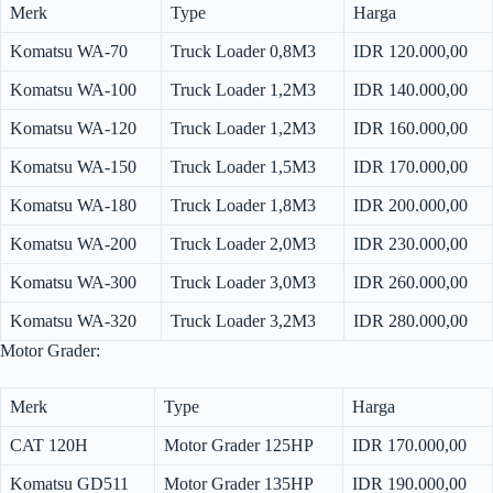
Merk
Type
Harga
Komatsu WA-70
Truck Loader 0,8M3
IDR 120.000,00
Komatsu WA-100
Truck Loader 1,2M3
IDR 140.000,00
Komatsu WA-120
Truck Loader 1,2M3
IDR 160.000,00
Komatsu WA-150
Truck Loader 1,5M3
IDR 170.000,00
Komatsu WA-180
Truck Loader 1,8M3
IDR 200.000,00
Komatsu WA-200
Truck Loader 2,0M3
IDR 230.000,00
Komatsu WA-300
Truck Loader 3,0M3
IDR 260.000,00
Komatsu WA-320
Truck Loader 3,2M3
IDR 280.000,00
Motor Grader:
Merk
Type
Harga
CAT 120H
Motor Grader 125HP
IDR 170.000,00
Komatsu GD511
Motor Grader 135HP
IDR 190.000,00