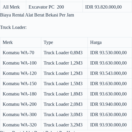
All Merk
Excavator PC 200
IDR 93.820.000,00
Biaya Rental Alat Berat Bekasi Per Jam
Truck Loader:
Merk
Type
Harga
Komatsu WA-70
Truck Loader 0,8M3
IDR 93.530.000,00
Komatsu WA-100
Truck Loader 1,2M3
IDR 93.630.000,00
Komatsu WA-120
Truck Loader 1,2M3
IDR 93.543.000,00
Komatsu WA-150
Truck Loader 1,5M3
IDR 93.630.000,00
Komatsu WA-180
Truck Loader 1,8M3
IDR 93.630.000,00
Komatsu WA-200
Truck Loader 2,0M3
IDR 93.940.000,00
Komatsu WA-300
Truck Loader 3,0M3
IDR 93.630.000,00
Komatsu WA-320
Truck Loader 3,2M3
IDR 93.930.000,00