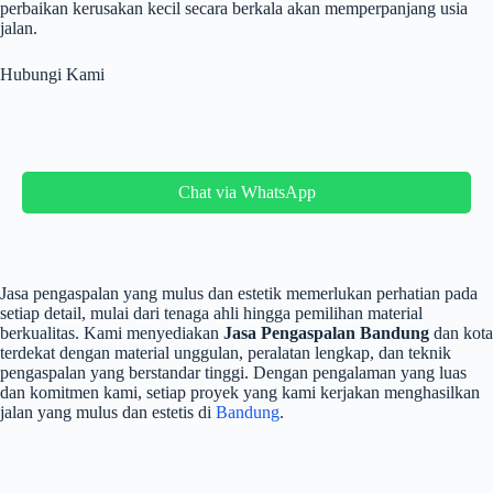
perbaikan kerusakan kecil secara berkala akan memperpanjang usia
jalan.
Hubungi Kami
Chat via WhatsApp
Jasa pengaspalan yang mulus dan estetik memerlukan perhatian pada
setiap detail, mulai dari tenaga ahli hingga pemilihan material
berkualitas. Kami menyediakan
Jasa Pengaspalan Bandung
dan kota
terdekat dengan material unggulan, peralatan lengkap, dan teknik
pengaspalan yang berstandar tinggi. Dengan pengalaman yang luas
dan komitmen kami, setiap proyek yang kami kerjakan menghasilkan
jalan yang mulus dan estetis di
Bandung
.