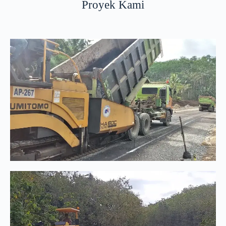
Proyek Kami