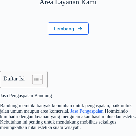
Area Layanan Kami
Lembang
Daftar Isi
Jasa Pengaspalan Bandung
Bandung memiliki banyak kebutuhan untuk pengaspalan, baik untuk
jalan umum maupun area komersial.
Jasa Pengaspalan
Hotmixindo
kini hadir dengan layanan yang mengutamakan hasil mulus dan estetik.
Kebutuhan ini penting untuk mendukung mobilitas sekaligus
meningkatkan nilai estetika suatu wilayah.