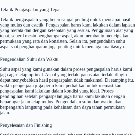
Teknik Pengaspalan yang Tepat
Teknik pengaspalan yang benar sangat penting untuk mencapai hasil
yang mulus dan estetik. Pengaspalan harus kami lakukan dalam lapisan
yang merata dan dengan ketebalan yang sesuai. Penggunaan alat yang
tepat, seperti mesin penghampar aspal, akan membantu menciptakan
permukaan yang rata dan konsisten. Selain itu, pengendalian suhu
aspal saat penghamparan juga penting untuk menjaga kualitasnya.
Pengendalian Suhu dan Waktu
Suhu aspal yang kami gunakan dalam proses pengaspalan harus kami
jaga agar tetap optimal. Aspal yang terlalu panas atau terlalu dingin
dapat menyebabkan hasil pengaspalan tidak maksimal. Di samping itu,
waktu pengerjaan juga perlu kami perhatikan untuk memastikan
pengaspalan kami lakukan dalam kondisi yang ideal. Proses
pendinginan setelah pengaspalan juga harus kami lakukan dengan
benar agar jalan tetap mulus. Pengendalian suhu dan waktu akan
berpengaruh langsung pada kehalusan dan daya tahan permukaan
jalan.
Penyelesaian dan Finishing