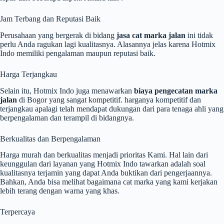
Jam Terbang dan Reputasi Baik
Perusahaan yang bergerak di bidang
jasa cat marka jalan
ini tidak
perlu Anda ragukan lagi kualitasnya. Alasannya jelas karena Hotmix
Indo memiliki pengalaman maupun reputasi baik.
Harga Terjangkau
Selain itu, Hotmix Indo juga menawarkan
biaya pengecatan marka
jalan
di Bogor yang sangat kompetitif. harganya kompetitif dan
terjangkau apalagi telah mendapat dukungan dari para tenaga ahli yang
berpengalaman dan terampil di bidangnya.
Berkualitas dan Berpengalaman
Harga murah dan berkualitas menjadi prioritas Kami. Hal lain dari
keunggulan dari layanan yang Hotmix Indo tawarkan adalah soal
kualitasnya terjamin yang dapat Anda buktikan dari pengerjaannya.
Bahkan, Anda bisa melihat bagaimana cat marka yang kami kerjakan
lebih terang dengan warna yang khas.
Terpercaya