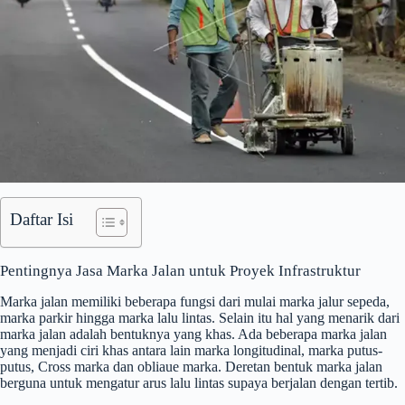
Daftar Isi
Pentingnya Jasa Marka Jalan untuk Proyek Infrastruktur
Marka jalan memiliki beberapa fungsi dari mulai marka jalur sepeda,
marka parkir hingga marka lalu lintas. Selain itu hal yang menarik dari
marka jalan adalah bentuknya yang khas. Ada beberapa marka jalan
yang menjadi ciri khas antara lain marka longitudinal, marka putus-
putus, Cross marka dan obliaue marka. Deretan bentuk marka jalan
berguna untuk mengatur arus lalu lintas supaya berjalan dengan tertib.