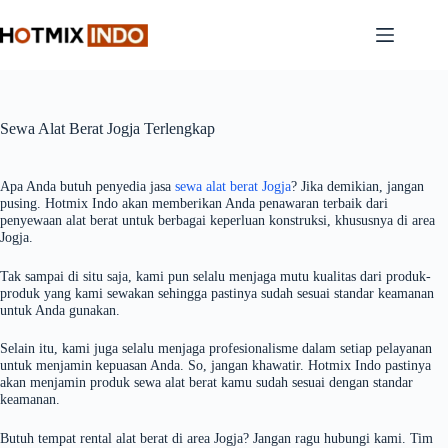
Skip
to
content
Sewa Alat Berat Jogja Terlengkap
Apa Anda butuh penyedia jasa
sewa alat berat Jogja
? Jika demikian, jangan
pusing. Hotmix Indo akan memberikan Anda penawaran terbaik dari
penyewaan alat berat untuk berbagai keperluan konstruksi, khususnya di area
Jogja.
Tak sampai di situ saja, kami pun selalu menjaga mutu kualitas dari produk-
produk yang kami sewakan sehingga pastinya sudah sesuai standar keamanan
untuk Anda gunakan.
Selain itu, kami juga selalu menjaga profesionalisme dalam setiap pelayanan
untuk menjamin kepuasan Anda. So, jangan khawatir. Hotmix Indo pastinya
akan menjamin produk sewa alat berat kamu sudah sesuai dengan standar
keamanan.
Butuh tempat rental alat berat di area Jogja? Jangan ragu hubungi kami. Tim