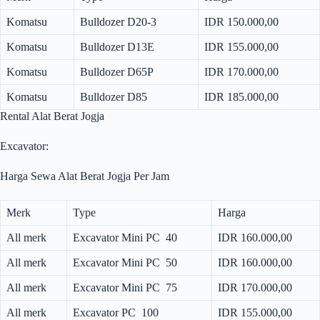
Komatsu
Bulldozer D20-3
IDR 150.000,00
Komatsu
Bulldozer D13E
IDR 155.000,00
Komatsu
Bulldozer D65P
IDR 170.000,00
Komatsu
Bulldozer D85
IDR 185.000,00
Rental Alat Berat Jogja
Excavator:
Harga Sewa Alat Berat Jogja Per Jam
Merk
Type
Harga
All merk
Excavator Mini PC 40
IDR 160.000,00
All merk
Excavator Mini PC 50
IDR 160.000,00
All merk
Excavator Mini PC 75
IDR 170.000,00
All merk
Excavator PC 100
IDR 155.000,00