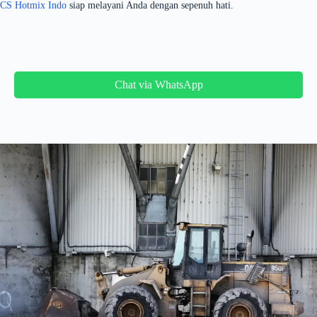
CS Hotmix Indo
siap melayani Anda dengan sepenuh hati.
Chat via WhatsApp