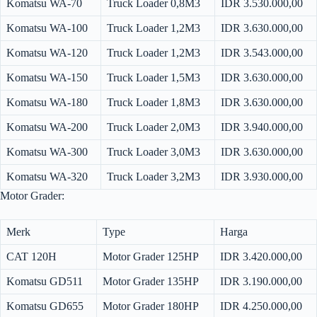
Komatsu WA-70
Truck Loader 0,8M3
IDR 3.530.000,00
Komatsu WA-100
Truck Loader 1,2M3
IDR 3.630.000,00
Komatsu WA-120
Truck Loader 1,2M3
IDR 3.543.000,00
Komatsu WA-150
Truck Loader 1,5M3
IDR 3.630.000,00
Komatsu WA-180
Truck Loader 1,8M3
IDR 3.630.000,00
Komatsu WA-200
Truck Loader 2,0M3
IDR 3.940.000,00
Komatsu WA-300
Truck Loader 3,0M3
IDR 3.630.000,00
Komatsu WA-320
Truck Loader 3,2M3
IDR 3.930.000,00
Motor Grader:
Merk
Type
Harga
CAT 120H
Motor Grader 125HP
IDR 3.420.000,00
Komatsu GD511
Motor Grader 135HP
IDR 3.190.000,00
Komatsu GD655
Motor Grader 180HP
IDR 4.250.000,00