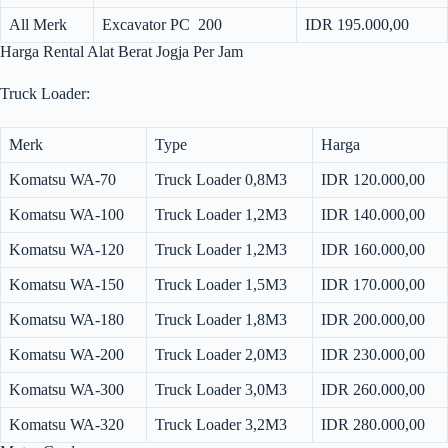
All Merk
Excavator PC 200
IDR 195.000,00
Harga Rental Alat Berat Jogja Per Jam
Truck Loader:
Merk
Type
Harga
Komatsu WA-70
Truck Loader 0,8M3
IDR 120.000,00
Komatsu WA-100
Truck Loader 1,2M3
IDR 140.000,00
Komatsu WA-120
Truck Loader 1,2M3
IDR 160.000,00
Komatsu WA-150
Truck Loader 1,5M3
IDR 170.000,00
Komatsu WA-180
Truck Loader 1,8M3
IDR 200.000,00
Komatsu WA-200
Truck Loader 2,0M3
IDR 230.000,00
Komatsu WA-300
Truck Loader 3,0M3
IDR 260.000,00
Komatsu WA-320
Truck Loader 3,2M3
IDR 280.000,00