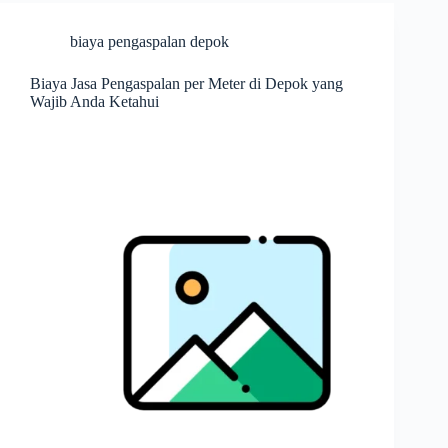
biaya pengaspalan depok
Biaya Jasa Pengaspalan per Meter di Depok yang
Wajib Anda Ketahui