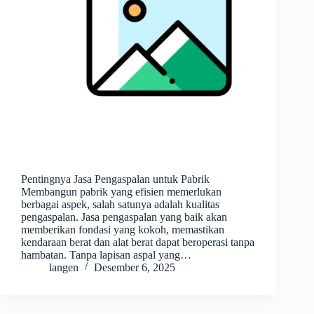
Pentingnya Jasa Pengaspalan untuk Pabrik
Membangun pabrik yang efisien memerlukan
berbagai aspek, salah satunya adalah kualitas
pengaspalan. Jasa pengaspalan yang baik akan
memberikan fondasi yang kokoh, memastikan
kendaraan berat dan alat berat dapat beroperasi tanpa
hambatan. Tanpa lapisan aspal yang…
langen
Desember 6, 2025