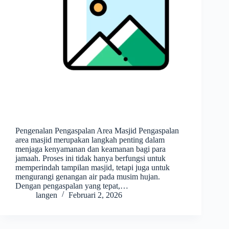
Pengenalan Pengaspalan Area Masjid Pengaspalan
area masjid merupakan langkah penting dalam
menjaga kenyamanan dan keamanan bagi para
jamaah. Proses ini tidak hanya berfungsi untuk
memperindah tampilan masjid, tetapi juga untuk
mengurangi genangan air pada musim hujan.
Dengan pengaspalan yang tepat,…
langen
Februari 2, 2026