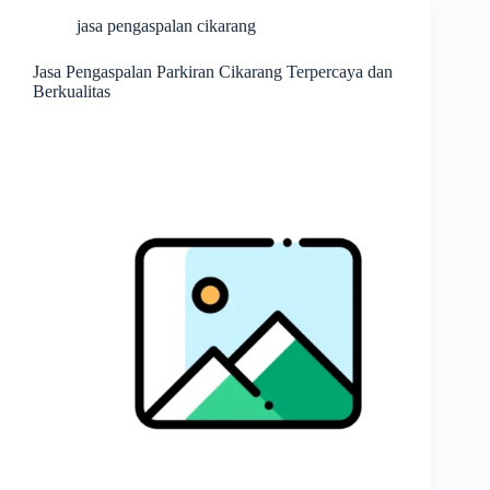
jasa pengaspalan cikarang
Jasa Pengaspalan Parkiran Cikarang Terpercaya dan
Berkualitas