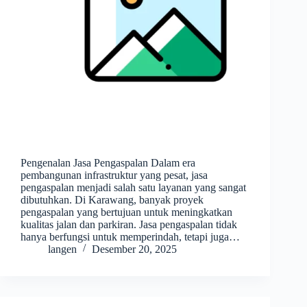
Pengenalan Jasa Pengaspalan Dalam era
pembangunan infrastruktur yang pesat, jasa
pengaspalan menjadi salah satu layanan yang sangat
dibutuhkan. Di Karawang, banyak proyek
pengaspalan yang bertujuan untuk meningkatkan
kualitas jalan dan parkiran. Jasa pengaspalan tidak
hanya berfungsi untuk memperindah, tetapi juga…
langen
Desember 20, 2025