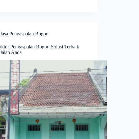
Jasa Pengaspalan Bogor
aktor Pengaspalan Bogor: Solusi Terbaik
 Jalan Anda