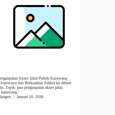
Pengaspalan Akses Jalan Pabrik Karawang
erpercaya dan Berkualitas Artikel ini dibuat
is. Topik: jasa pengaspalan akses jalan
k karawang.
langen
Januari 10, 2026