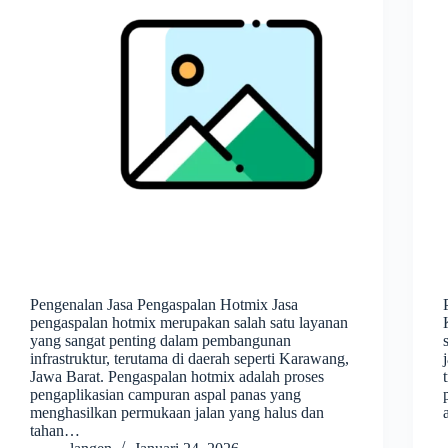
Pengenalan Jasa Pengaspalan Hotmix Jasa
pengaspalan hotmix merupakan salah satu layanan
yang sangat penting dalam pembangunan
infrastruktur, terutama di daerah seperti Karawang,
Jawa Barat. Pengaspalan hotmix adalah proses
pengaplikasian campuran aspal panas yang
menghasilkan permukaan jalan yang halus dan
tahan…