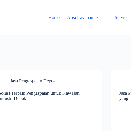
Home
Area Layanan
Service
Jasa Pengaspalan Depok
Solusi Terbaik Pengaspalan untuk Kawasan
Jasa 
Industri Depok
yang 