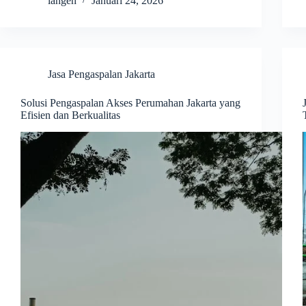
langen
Januari 24, 2026
Jasa Pengaspalan Jakarta
Solusi Pengaspalan Akses Perumahan Jakarta yang
Efisien dan Berkualitas