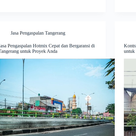
Jasa Pengaspalan Tangerang
Jasa Pengaspalan Hotmix Cepat dan Bergaransi di
Kontr
Tangerang untuk Proyek Anda
untuk