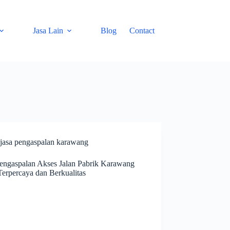
Jasa Lain
Blog
Contact
jasa pengaspalan karawang
Pengaspalan Akses Jalan Pabrik Karawang
Terpercaya dan Berkualitas