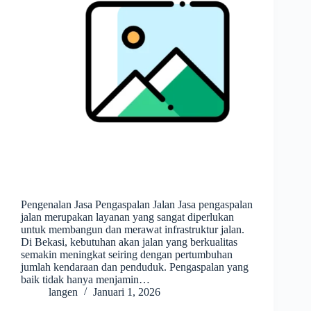
Pengenalan Jasa Pengaspalan Jalan Jasa pengaspalan
jalan merupakan layanan yang sangat diperlukan
untuk membangun dan merawat infrastruktur jalan.
Di Bekasi, kebutuhan akan jalan yang berkualitas
semakin meningkat seiring dengan pertumbuhan
jumlah kendaraan dan penduduk. Pengaspalan yang
baik tidak hanya menjamin…
langen
Januari 1, 2026