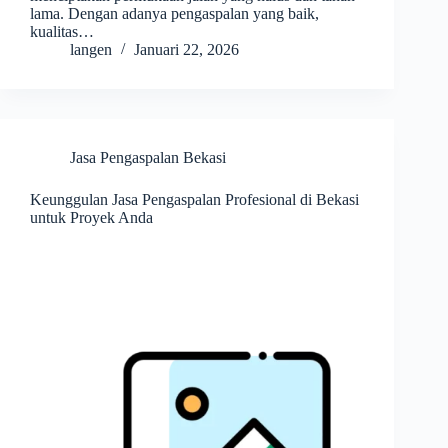
lama. Dengan adanya pengaspalan yang baik,
kualitas…
langen
Januari 22, 2026
Jasa Pengaspalan Bekasi
Keunggulan Jasa Pengaspalan Profesional di Bekasi
untuk Proyek Anda