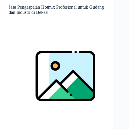
Jasa Pengaspalan Hotmix Profesional untuk Gudang
dan Industri di Bekasi