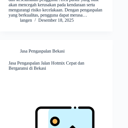
akan mencegah kerusakan pada kendaraan serta
mengurangi risiko kecelakaan. Dengan pengaspalan
yang berkualitas, pengguna dapat merasa…
langen
Desember 18, 2025
Jasa Pengaspalan Bekasi
Jasa Pengaspalan Jalan Hotmix Cepat dan
Bergaransi di Bekasi