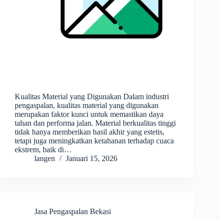
Kualitas Material yang Digunakan Dalam industri
pengaspalan, kualitas material yang digunakan
merupakan faktor kunci untuk memastikan daya
tahan dan performa jalan. Material berkualitas tinggi
tidak hanya memberikan hasil akhir yang estetis,
tetapi juga meningkatkan ketahanan terhadap cuaca
ekstrem, baik di…
langen
Januari 15, 2026
Jasa Pengaspalan Bekasi