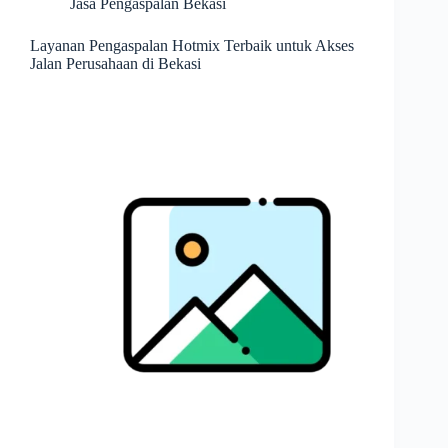
Jasa Pengaspalan Bekasi
Layanan Pengaspalan Hotmix Terbaik untuk Akses
Jalan Perusahaan di Bekasi