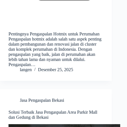
Pentingnya Pengaspalan Hotmix untuk Perumahan
Pengaspalan hotmix adalah salah satu aspek penting
dalam pembangunan dan renovasi jalan di cluster
dan komplek perumahan di Indonesia. Dengan
pengaspalan yang baik, jalan di perumahan akan
lebih tahan lama dan nyaman untuk dilalui.
Pengaspalan…
langen
Desember 25, 2025
Jasa Pengaspalan Bekasi
Solusi Terbaik Jasa Pengaspalan Area Parkir Mall
dan Gedung di Bekasi