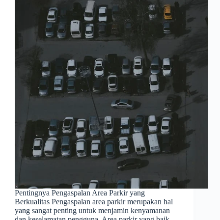
Pentingnya Pengaspalan Area Parkir yang
Berkualitas Pengaspalan area parkir merupakan hal
yang sangat penting untuk menjamin kenyamanan
dan keselamatan pengguna. Area parkir yang baik