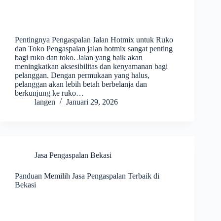
Pentingnya Pengaspalan Jalan Hotmix untuk Ruko
dan Toko Pengaspalan jalan hotmix sangat penting
bagi ruko dan toko. Jalan yang baik akan
meningkatkan aksesibilitas dan kenyamanan bagi
pelanggan. Dengan permukaan yang halus,
pelanggan akan lebih betah berbelanja dan
berkunjung ke ruko…
langen
Januari 29, 2026
Jasa Pengaspalan Bekasi
Panduan Memilih Jasa Pengaspalan Terbaik di
Bekasi