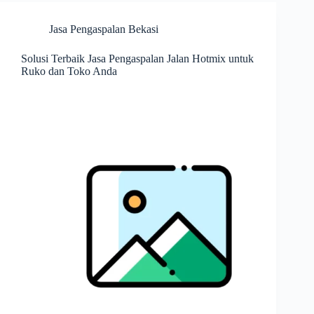
Jasa Pengaspalan Bekasi
Solusi Terbaik Jasa Pengaspalan Jalan Hotmix untuk
Ruko dan Toko Anda