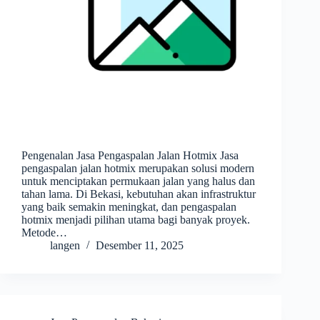
Pengenalan Jasa Pengaspalan Jalan Hotmix Jasa
pengaspalan jalan hotmix merupakan solusi modern
untuk menciptakan permukaan jalan yang halus dan
tahan lama. Di Bekasi, kebutuhan akan infrastruktur
yang baik semakin meningkat, dan pengaspalan
hotmix menjadi pilihan utama bagi banyak proyek.
Metode…
langen
Desember 11, 2025