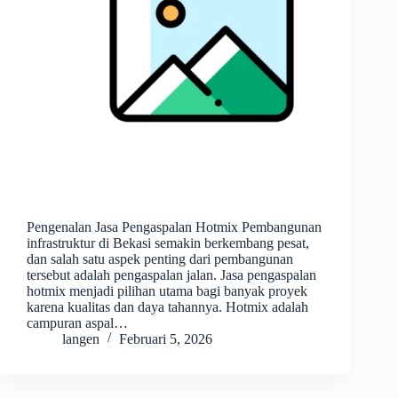
Pengenalan Jasa Pengaspalan Hotmix Pembangunan
infrastruktur di Bekasi semakin berkembang pesat,
dan salah satu aspek penting dari pembangunan
tersebut adalah pengaspalan jalan. Jasa pengaspalan
hotmix menjadi pilihan utama bagi banyak proyek
karena kualitas dan daya tahannya. Hotmix adalah
campuran aspal…
langen
Februari 5, 2026