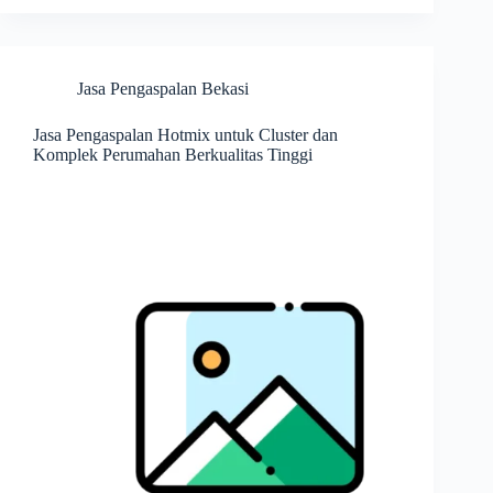
Jasa Pengaspalan Bekasi
Jasa Pengaspalan Hotmix untuk Cluster dan
Komplek Perumahan Berkualitas Tinggi