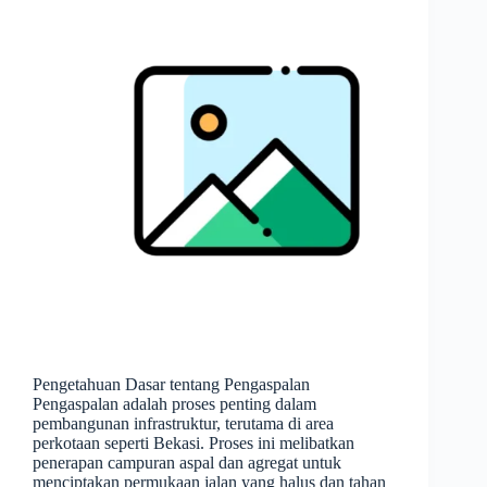
Pengetahuan Dasar tentang Pengaspalan
Pengaspalan adalah proses penting dalam
pembangunan infrastruktur, terutama di area
perkotaan seperti Bekasi. Proses ini melibatkan
penerapan campuran aspal dan agregat untuk
menciptakan permukaan jalan yang halus dan tahan