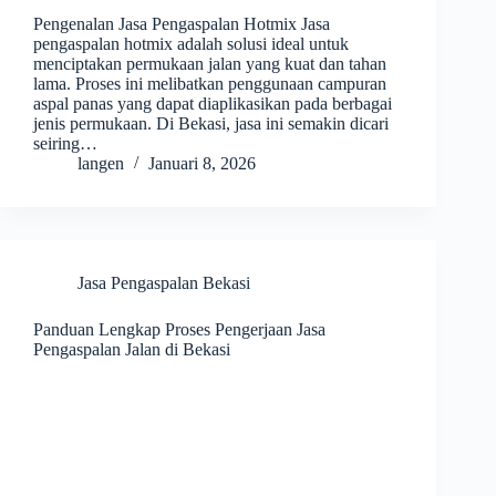
Pengenalan Jasa Pengaspalan Hotmix Jasa
pengaspalan hotmix adalah solusi ideal untuk
menciptakan permukaan jalan yang kuat dan tahan
lama. Proses ini melibatkan penggunaan campuran
aspal panas yang dapat diaplikasikan pada berbagai
jenis permukaan. Di Bekasi, jasa ini semakin dicari
seiring…
langen
Januari 8, 2026
Jasa Pengaspalan Bekasi
Panduan Lengkap Proses Pengerjaan Jasa
Pengaspalan Jalan di Bekasi