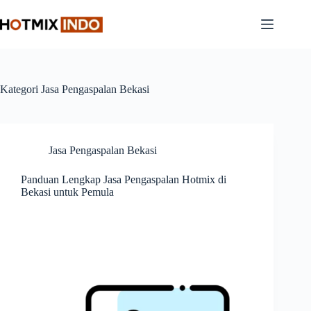
Skip
to
content
Kategori
Jasa Pengaspalan Bekasi
Jasa Pengaspalan Bekasi
Panduan Lengkap Jasa Pengaspalan Hotmix di
Bekasi untuk Pemula