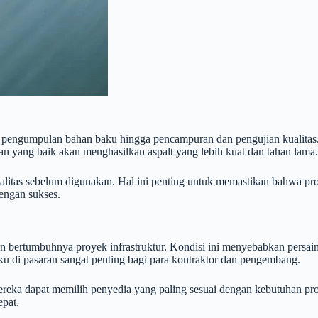
 pengumpulan bahan baku hingga pencampuran dan pengujian kualitas. 
n yang baik akan menghasilkan aspalt yang lebih kuat dan tahan lama.
 kualitas sebelum digunakan. Hal ini penting untuk memastikan bahwa 
engan sukses.
gan bertumbuhnya proyek infrastruktur. Kondisi ini menyebabkan persa
 di pasaran sangat penting bagi para kontraktor dan pengembang.
a dapat memilih penyedia yang paling sesuai dengan kebutuhan proyek,
pat.