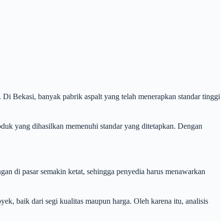
Di Bekasi, banyak pabrik aspalt yang telah menerapkan standar tinggi
produk yang dihasilkan memenuhi standar yang ditetapkan. Dengan
ingan di pasar semakin ketat, sehingga penyedia harus menawarkan
 baik dari segi kualitas maupun harga. Oleh karena itu, analisis