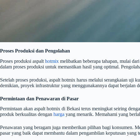
Proses Produksi dan Pengolahan
Proses produksi aspalt
hotmix
melibatkan beberapa tahapan, mulai dari
dalam proses produksi untuk memastikan hasil yang optimal. Pengolaha
Setelah proses produksi, aspalt hotmix harus melalui serangkaian uji
demikian, proyek infrastruktur yang menggunakannya dapat berjalan d
Permintaan dan Penawaran di Pasar
Permintaan akan aspalt hotmix di Bekasi terus meningkat seiring den
produk berkualitas dengan
harga
yang menarik. Memahami yang berlaku
Penawaran yang beragam juga memberikan pilihan bagi konsumen. Merek
pasar yang baik dapat membantu dalam pengambilan keputusan yang te