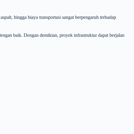
aspalt, hingga biaya transportasi sangat berpengaruh terhadap
ngan baik. Dengan demikian, proyek infrastruktur dapat berjalan