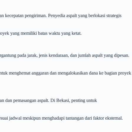
an kecepatan pengiriman. Penyedia aspalt yang berlokasi strategis
oyek yang memiliki batas waktu yang ketat.
ergantung pada jarak, jenis kendaraan, dan jumlah aspalt yang dipesan.
 untuk menghemat anggaran dan mengalokasikan dana ke bagian proyek
 dan pemasangan aspalt. Di Bekasi, penting untuk
suai jadwal meskipun menghadapi tantangan dari faktor eksternal.