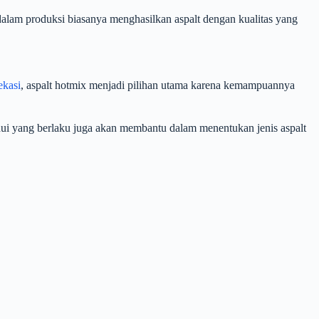
dalam produksi biasanya menghasilkan aspalt dengan kualitas yang
ekasi
, aspalt hotmix menjadi pilihan utama karena kemampuannya
ahui yang berlaku juga akan membantu dalam menentukan jenis aspalt