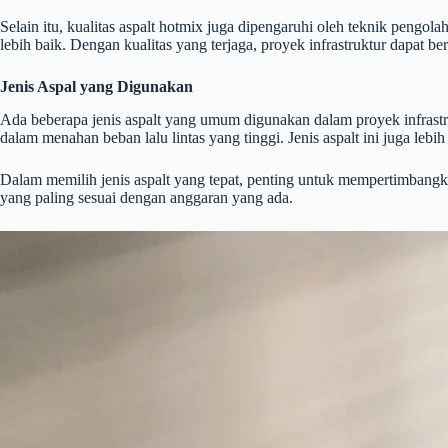
Selain itu, kualitas aspalt hotmix juga dipengaruhi oleh teknik peng
lebih baik. Dengan kualitas yang terjaga, proyek infrastruktur dapat ber
Jenis Aspal yang Digunakan
Ada beberapa jenis aspalt yang umum digunakan dalam proyek infrastrukt
dalam menahan beban lalu lintas yang tinggi. Jenis aspalt ini juga leb
Dalam memilih jenis aspalt yang tepat, penting untuk mempertimbangk
yang paling sesuai dengan anggaran yang ada.