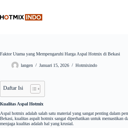
Skip
to
content
Faktor Utama yang Mempengaruhi Harga Aspal Hotmix di Bekasi
langen
Januari 15, 2026
Hotmixindo
Daftar Isi
Kualitas Aspal Hotmix
Aspal hotmix adalah salah satu material yang sangat penting dalam pemb
Bekasi, kualitas aspalt hotmix sangat diperhatikan untuk memastikan
menjaga kualitas adalah hal yang krusial.