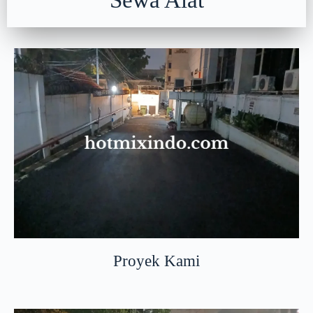
Sewa Alat
Proyek Kami