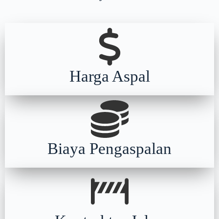
Harga Aspal
Biaya Pengaspalan