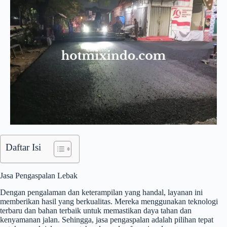
Daftar Isi
Jasa Pengaspalan Lebak
Dengan pengalaman dan keterampilan yang handal, layanan ini
memberikan hasil yang berkualitas. Mereka menggunakan teknologi
terbaru dan bahan terbaik untuk memastikan daya tahan dan
kenyamanan jalan. Sehingga, jasa pengaspalan adalah pilihan tepat