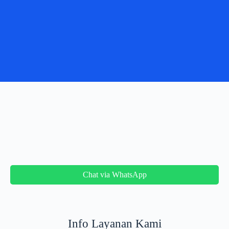
Chat via WhatsApp
Info Layanan Kami