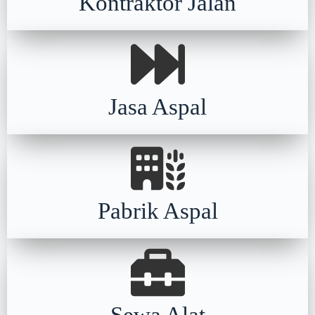
Kontraktor Jalan
Jasa Aspal
Pabrik Aspal