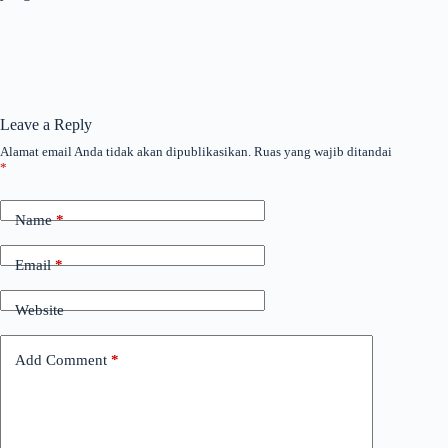
Leave a Reply
Alamat email Anda tidak akan dipublikasikan.
Ruas yang wajib ditandai
*
Name
*
Email
*
Website
Add Comment
*