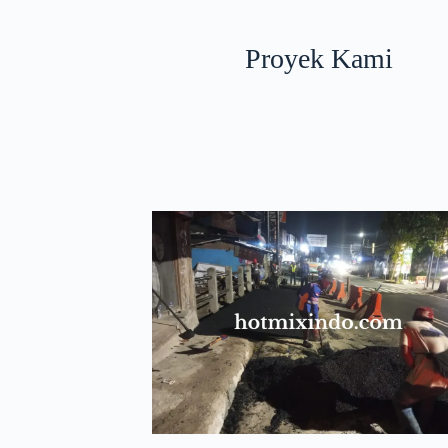
Proyek Kami