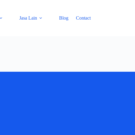
Jasa Lain
Blog
Contact