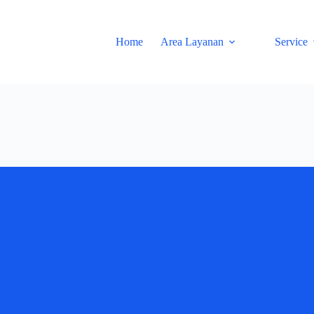
Home
Area Layanan
Service