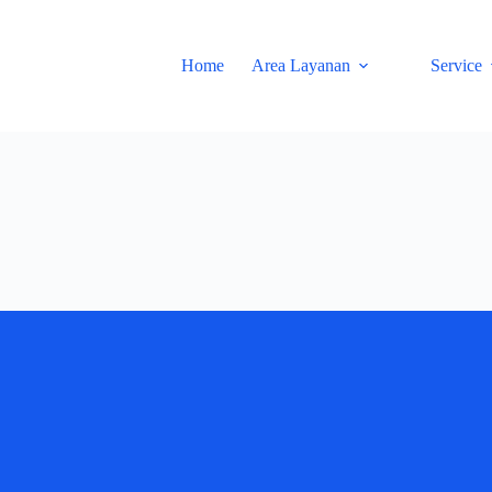
Home
Area Layanan
Service