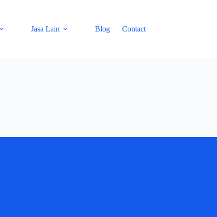
Jasa Lain
Blog
Contact