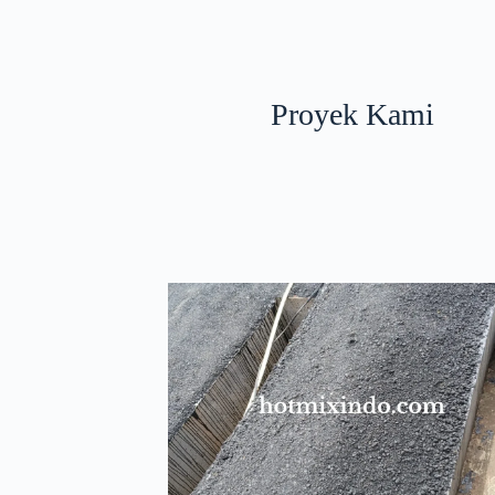
Proyek Kami