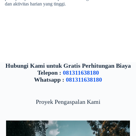
dan aktivitas harian yang tinggi.
Hubungi Kami untuk Gratis Perhitungan Biaya
Telepon :
081311638180
Whatsapp :
081311638180
Proyek Pengaspalan Kami