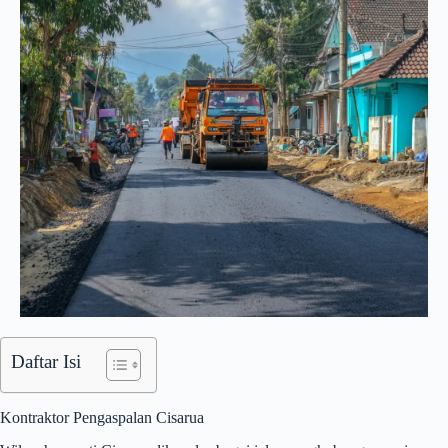
Daftar Isi
Kontraktor Pengaspalan Cisarua