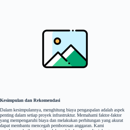
Kesimpulan dan Rekomendasi
Dalam kesimpulannya, menghitung biaya pengaspalan adalah aspek
penting dalam setiap proyek infrastruktur. Memahami faktor-faktor
yang mempengaruhi biaya dan melakukan perhitungan yang akurat
dapat membantu mencegah pemborosan anggaran. Kami