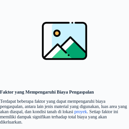
Faktor yang Mempengaruhi Biaya Pengaspalan
Terdapat beberapa faktor yang dapat mempengaruhi biaya
pengaspalan, antara lain jenis material yang digunakan, luas area yang
akan diaspal, dan kondisi tanah di lokasi
proyek
. Setiap faktor ini
memiliki dampak signifikan terhadap total biaya yang akan
dikeluarkan.