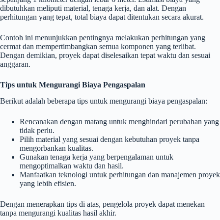
dibutuhkan meliputi material, tenaga kerja, dan alat. Dengan
perhitungan yang tepat, total biaya dapat ditentukan secara akurat.
Contoh ini menunjukkan pentingnya melakukan perhitungan yang
cermat dan mempertimbangkan semua komponen yang terlibat.
Dengan demikian, proyek dapat diselesaikan tepat waktu dan sesuai
anggaran.
Tips untuk Mengurangi Biaya Pengaspalan
Berikut adalah beberapa tips untuk mengurangi biaya pengaspalan:
Rencanakan dengan matang untuk menghindari perubahan yang
tidak perlu.
Pilih material yang sesuai dengan kebutuhan proyek tanpa
mengorbankan kualitas.
Gunakan tenaga kerja yang berpengalaman untuk
mengoptimalkan waktu dan hasil.
Manfaatkan teknologi untuk perhitungan dan manajemen proyek
yang lebih efisien.
Dengan menerapkan tips di atas, pengelola proyek dapat menekan
tanpa mengurangi kualitas hasil akhir.