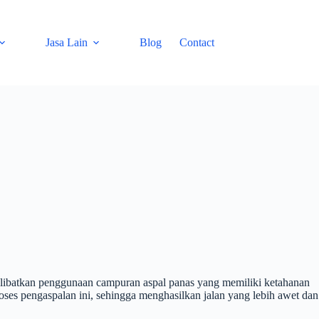
Jasa Lain
Blog
Contact
elibatkan penggunaan campuran aspal panas yang memiliki ketahanan
oses pengaspalan ini, sehingga menghasilkan jalan yang lebih awet dan