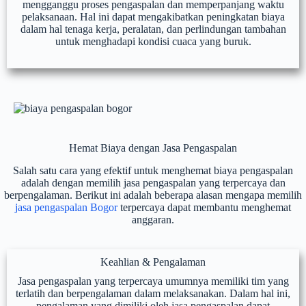
mengganggu proses pengaspalan dan memperpanjang waktu
pelaksanaan. Hal ini dapat mengakibatkan peningkatan biaya
dalam hal tenaga kerja, peralatan, dan perlindungan tambahan
untuk menghadapi kondisi cuaca yang buruk.
Hemat Biaya dengan Jasa Pengaspalan
Salah satu cara yang efektif untuk menghemat biaya pengaspalan
adalah dengan memilih jasa pengaspalan yang terpercaya dan
berpengalaman. Berikut ini adalah beberapa alasan mengapa memilih
jasa pengaspalan Bogor
terpercaya dapat membantu menghemat
anggaran.
Keahlian & Pengalaman
Jasa pengaspalan yang terpercaya umumnya memiliki tim yang
terlatih dan berpengalaman dalam melaksanakan. Dalam hal ini,
pengalaman yang dimiliki oleh jasa pengaspalan dapat