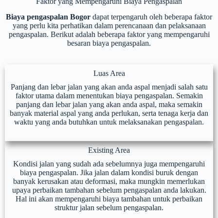
Faktor yang Mempengaruhi Biaya Pengaspalan
Biaya pengaspalan Bogor
dapat terpengaruh oleh beberapa faktor
yang perlu kita perhatikan dalam perencanaan dan pelaksanaan
pengaspalan. Berikut adalah beberapa faktor yang mempengaruhi
besaran biaya pengaspalan.
Luas Area
Panjang dan lebar jalan yang akan anda aspal menjadi salah satu
faktor utama dalam menentukan biaya pengaspalan. Semakin
panjang dan lebar jalan yang akan anda aspal, maka semakin
banyak material aspal yang anda perlukan, serta tenaga kerja dan
waktu yang anda butuhkan untuk melaksanakan pengaspalan.
Existing Area
Kondisi jalan yang sudah ada sebelumnya juga mempengaruhi
biaya pengaspalan. Jika jalan dalam kondisi buruk dengan
banyak kerusakan atau deformasi, maka mungkin memerlukan
upaya perbaikan tambahan sebelum pengaspalan anda lakukan.
Hal ini akan mempengaruhi biaya tambahan untuk perbaikan
struktur jalan sebelum pengaspalan.