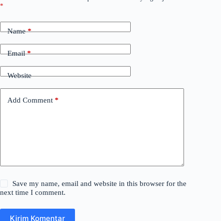
*
Name
*
Email
*
Website
Add Comment
*
Save my name, email and website in this browser for the
next time I comment.
Kirim Komentar