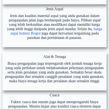
Jenis Aspal
Jenis dan kualitas material aspal yang anda gunakan dalam
pengaspalan jalan juga berdampak pada biaya. Pilihan aspal
yang lebih berkualitas atau modifikasi dapat memiliki harga
yang lebih tinggi daripada jenis aspal standar. Selain itu,
harga
aspal hotmix Bogor
juga dapat bervariasi tergantung pada
pasokan dan permintaan di pasaran.
Alat & Tenaga
Biaya pengaspalan juga terpengaruh oleh jumlah tenaga kerja
yang anda perlukan untuk melaksanakan pekerjaan pengaspalan
serta jenis peralatan yang anda gunakan. Semakin besar skala
pengaspalan dan semakin canggih peralatan yang anda gunakan,
maka biaya tenaga kerja dan peralatan akan semakin tinggi.
Cuaca
Faktor cuaca dan musim juga dapat mempengaruhi biaya
pengaspalan. Musim hujan atau kondisi cuaca ekstrem dapat