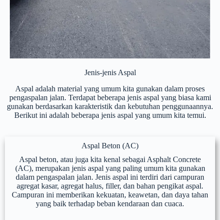
Jenis-jenis Aspal
Aspal adalah material yang umum kita gunakan dalam proses
pengaspalan jalan. Terdapat beberapa jenis aspal yang biasa kami
gunakan berdasarkan karakteristik dan kebutuhan penggunaannya.
Berikut ini adalah beberapa jenis aspal yang umum kita temui.
Aspal Beton (AC)
Aspal beton, atau juga kita kenal sebagai Asphalt Concrete
(AC), merupakan jenis aspal yang paling umum kita gunakan
dalam pengaspalan jalan. Jenis aspal ini terdiri dari campuran
agregat kasar, agregat halus, filler, dan bahan pengikat aspal.
Campuran ini memberikan kekuatan, keawetan, dan daya tahan
yang baik terhadap beban kendaraan dan cuaca.