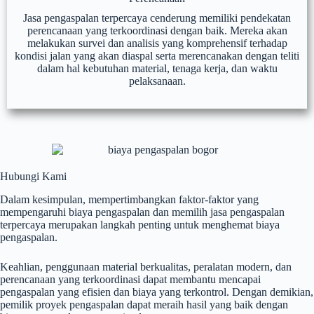
Jasa pengaspalan terpercaya cenderung memiliki pendekatan
perencanaan yang terkoordinasi dengan baik. Mereka akan
melakukan survei dan analisis yang komprehensif terhadap
kondisi jalan yang akan diaspal serta merencanakan dengan teliti
dalam hal kebutuhan material, tenaga kerja, dan waktu
pelaksanaan.
Hubungi Kami
Dalam kesimpulan, mempertimbangkan faktor-faktor yang
mempengaruhi biaya pengaspalan dan memilih jasa pengaspalan
terpercaya merupakan langkah penting untuk menghemat biaya
pengaspalan.
Keahlian, penggunaan material berkualitas, peralatan modern, dan
perencanaan yang terkoordinasi dapat membantu mencapai
pengaspalan yang efisien dan biaya yang terkontrol. Dengan demikian,
pemilik proyek pengaspalan dapat meraih hasil yang baik dengan