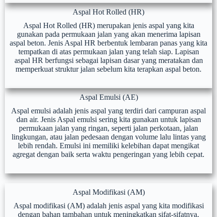
Aspal Hot Rolled (HR)
Aspal Hot Rolled (HR) merupakan jenis aspal yang kita
gunakan pada permukaan jalan yang akan menerima lapisan
aspal beton. Jenis Aspal HR berbentuk lembaran panas yang kita
tempatkan di atas permukaan jalan yang telah siap. Lapisan
aspal HR berfungsi sebagai lapisan dasar yang meratakan dan
memperkuat struktur jalan sebelum kita terapkan aspal beton.
Aspal Emulsi (AE)
Aspal emulsi adalah jenis aspal yang terdiri dari campuran aspal
dan air. Jenis Aspal emulsi sering kita gunakan untuk lapisan
permukaan jalan yang ringan, seperti jalan perkotaan, jalan
lingkungan, atau jalan pedesaan dengan volume lalu lintas yang
lebih rendah. Emulsi ini memiliki kelebihan dapat mengikat
agregat dengan baik serta waktu pengeringan yang lebih cepat.
Aspal Modifikasi (AM)
Aspal modifikasi (AM) adalah jenis aspal yang kita modifikasi
dengan bahan tambahan untuk meningkatkan sifat-sifatnya,