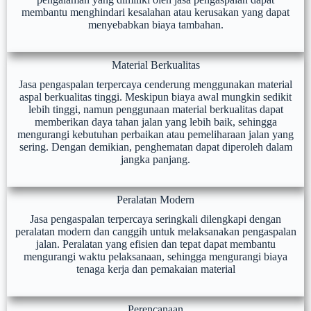
membantu menghindari kesalahan atau kerusakan yang dapat
menyebabkan biaya tambahan.
Material Berkualitas
Jasa pengaspalan terpercaya cenderung menggunakan material
aspal berkualitas tinggi. Meskipun biaya awal mungkin sedikit
lebih tinggi, namun penggunaan material berkualitas dapat
memberikan daya tahan jalan yang lebih baik, sehingga
mengurangi kebutuhan perbaikan atau pemeliharaan jalan yang
sering. Dengan demikian, penghematan dapat diperoleh dalam
jangka panjang.
Peralatan Modern
Jasa pengaspalan terpercaya seringkali dilengkapi dengan
peralatan modern dan canggih untuk melaksanakan pengaspalan
jalan. Peralatan yang efisien dan tepat dapat membantu
mengurangi waktu pelaksanaan, sehingga mengurangi biaya
tenaga kerja dan pemakaian material
Perencanaan