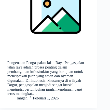
Pengenalan Pengaspalan Jalan Raya Pengaspalan
jalan raya adalah proses penting dalam
pembangunan infrastruktur yang bertujuan untuk
menciptakan jalan yang aman dan nyaman
digunakan. Di Indonesia, khususnya di wilayah
Bogor, pengaspalan menjadi sangat krusial
mengingat pertumbuhan jumlah kendaraan yang
terus meningkat.…
langen
Februari 1, 2026