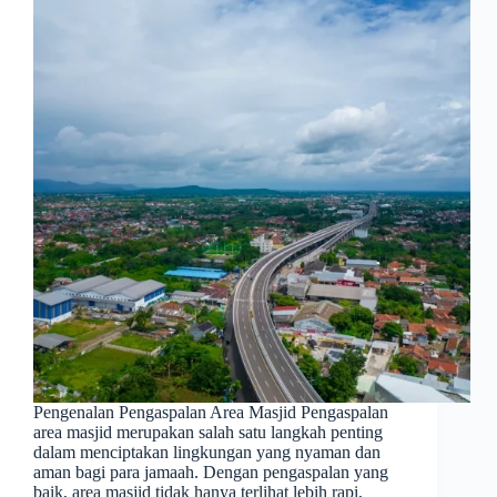
Pengenalan Pengaspalan Area Masjid Pengaspalan
area masjid merupakan salah satu langkah penting
dalam menciptakan lingkungan yang nyaman dan
aman bagi para jamaah. Dengan pengaspalan yang
baik, area masjid tidak hanya terlihat lebih rapi,