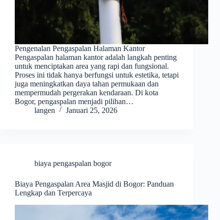
Pengenalan Pengaspalan Halaman Kantor
Pengaspalan halaman kantor adalah langkah penting
untuk menciptakan area yang rapi dan fungsional.
Proses ini tidak hanya berfungsi untuk estetika, tetapi
juga meningkatkan daya tahan permukaan dan
mempermudah pergerakan kendaraan. Di kota
Bogor, pengaspalan menjadi pilihan…
langen
Januari 25, 2026
biaya pengaspalan bogor
Biaya Pengaspalan Area Masjid di Bogor: Panduan
Lengkap dan Terpercaya