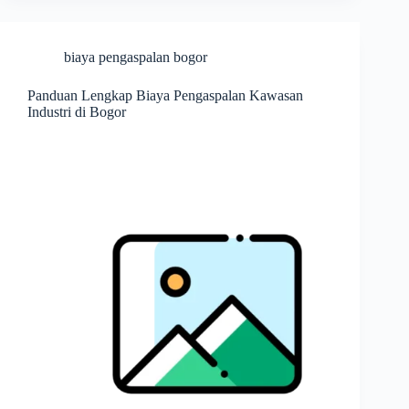
biaya pengaspalan bogor
Panduan Lengkap Biaya Pengaspalan Kawasan
Industri di Bogor