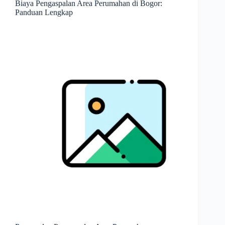
Biaya Pengaspalan Area Perumahan di Bogor:
Panduan Lengkap