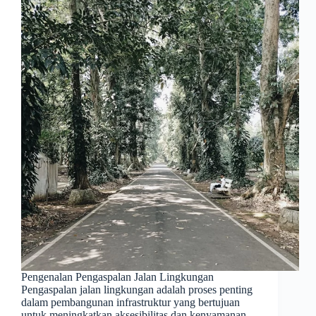
Pengenalan Pengaspalan Jalan Lingkungan
Pengaspalan jalan lingkungan adalah proses penting
dalam pembangunan infrastruktur yang bertujuan
untuk meningkatkan aksesibilitas dan kenyamanan