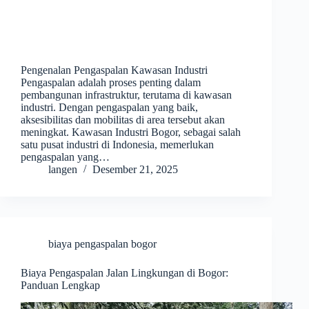
Pengenalan Pengaspalan Kawasan Industri
Pengaspalan adalah proses penting dalam
pembangunan infrastruktur, terutama di kawasan
industri. Dengan pengaspalan yang baik,
aksesibilitas dan mobilitas di area tersebut akan
meningkat. Kawasan Industri Bogor, sebagai salah
satu pusat industri di Indonesia, memerlukan
pengaspalan yang…
langen
Desember 21, 2025
biaya pengaspalan bogor
Biaya Pengaspalan Jalan Lingkungan di Bogor:
Panduan Lengkap