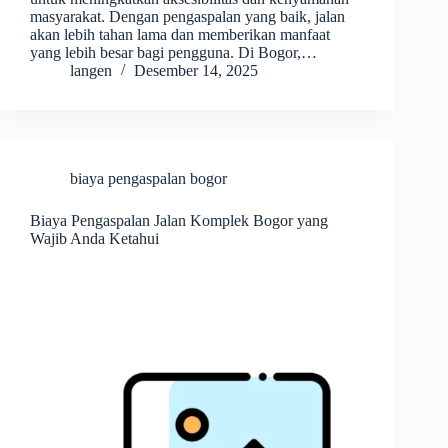
masyarakat. Dengan pengaspalan yang baik, jalan
akan lebih tahan lama dan memberikan manfaat
yang lebih besar bagi pengguna. Di Bogor,…
langen
Desember 14, 2025
biaya pengaspalan bogor
Biaya Pengaspalan Jalan Komplek Bogor yang
Wajib Anda Ketahui