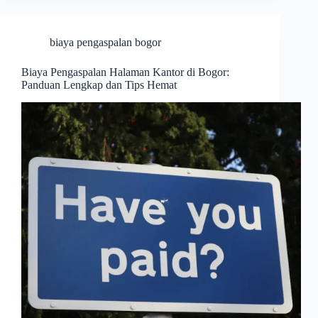
biaya pengaspalan bogor
Biaya Pengaspalan Halaman Kantor di Bogor:
Panduan Lengkap dan Tips Hemat