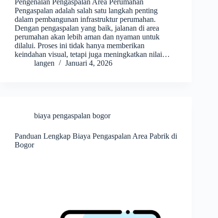
Pengenalan Pengaspalan Area Perumahan
Pengaspalan adalah salah satu langkah penting
dalam pembangunan infrastruktur perumahan.
Dengan pengaspalan yang baik, jalanan di area
perumahan akan lebih aman dan nyaman untuk
dilalui. Proses ini tidak hanya memberikan
keindahan visual, tetapi juga meningkatkan nilai…
langen
Januari 4, 2026
biaya pengaspalan bogor
Panduan Lengkap Biaya Pengaspalan Area Pabrik di
Bogor