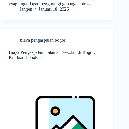
tetapi juga dapat mengurangi genangan air saat…
langen
Januari 18, 2026
biaya pengaspalan bogor
Biaya Pengaspalan Halaman Sekolah di Bogor:
Panduan Lengkap