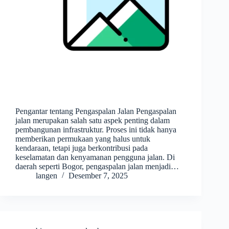
Pengantar tentang Pengaspalan Jalan Pengaspalan
jalan merupakan salah satu aspek penting dalam
pembangunan infrastruktur. Proses ini tidak hanya
memberikan permukaan yang halus untuk
kendaraan, tetapi juga berkontribusi pada
keselamatan dan kenyamanan pengguna jalan. Di
daerah seperti Bogor, pengaspalan jalan menjadi…
langen
Desember 7, 2025