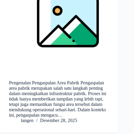
Pengenalan Pengaspalan Area Pabrik Pengaspalan
area pabrik merupakan salah satu langkah penting
dalam meningkatkan infrastruktur pabrik. Proses ini
tidak hanya memberikan tampilan yang lebih rapi,
tetapi juga memastikan fungsi area tersebut dalam
mendukung operasional sehari-hari. Dalam konteks
ini, pengaspalan mengacu…
langen
Desember 28, 2025