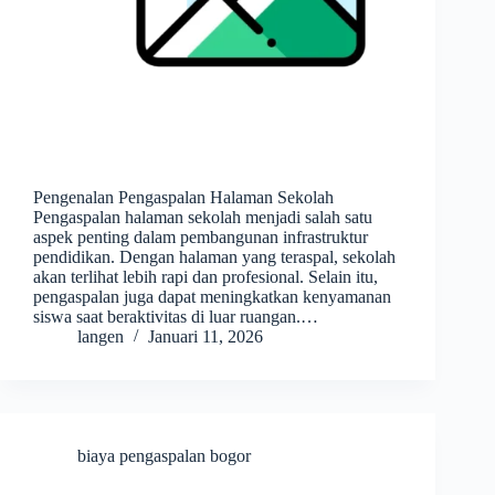
Pengenalan Pengaspalan Halaman Sekolah
Pengaspalan halaman sekolah menjadi salah satu
aspek penting dalam pembangunan infrastruktur
pendidikan. Dengan halaman yang teraspal, sekolah
akan terlihat lebih rapi dan profesional. Selain itu,
pengaspalan juga dapat meningkatkan kenyamanan
siswa saat beraktivitas di luar ruangan.…
langen
Januari 11, 2026
biaya pengaspalan bogor