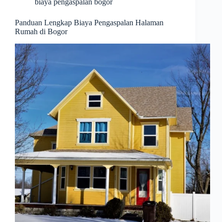
biaya pengaspalan bogor
Panduan Lengkap Biaya Pengaspalan Halaman
Rumah di Bogor