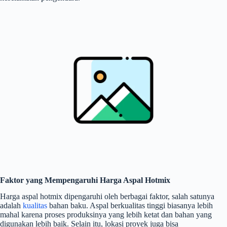
Faktor yang Mempengaruhi Harga Aspal Hotmix
Harga aspal hotmix dipengaruhi oleh berbagai faktor, salah satunya
adalah
kualitas
bahan baku. Aspal berkualitas tinggi biasanya lebih
mahal karena proses produksinya yang lebih ketat dan bahan yang
digunakan lebih baik. Selain itu, lokasi proyek juga bisa