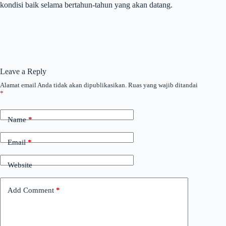
kondisi baik selama bertahun-tahun yang akan datang.
Leave a Reply
Alamat email Anda tidak akan dipublikasikan.
Ruas yang wajib ditandai
*
Name
*
Email
*
Website
Add Comment
*