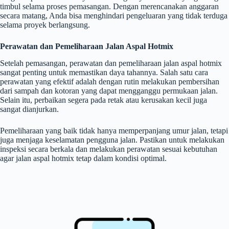
timbul selama proses pemasangan. Dengan merencanakan anggaran
secara matang, Anda bisa menghindari pengeluaran yang tidak terduga
selama proyek berlangsung.
Perawatan dan Pemeliharaan Jalan Aspal Hotmix
Setelah pemasangan, perawatan dan pemeliharaan jalan aspal hotmix
sangat penting untuk memastikan daya tahannya. Salah satu cara
perawatan yang efektif adalah dengan rutin melakukan pembersihan
dari sampah dan kotoran yang dapat mengganggu permukaan jalan.
Selain itu, perbaikan segera pada retak atau kerusakan kecil juga
sangat dianjurkan.
Pemeliharaan yang baik tidak hanya memperpanjang umur jalan, tetapi
juga menjaga keselamatan pengguna jalan. Pastikan untuk melakukan
inspeksi secara berkala dan melakukan perawatan sesuai kebutuhan
agar jalan aspal hotmix tetap dalam kondisi optimal.