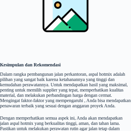
Kesimpulan dan Rekomendasi
Dalam rangka pembangunan jalan perkantoran, aspal hotmix adalah
pilihan yang sangat baik karena ketahanannya yang tinggi dan
kemudahan perawatannya. Untuk mendapatkan hasil yang maksimal,
penting untuk memilih supplier yang tepat, memperhatikan kualitas
material, dan melakukan perbandingan harga dengan cermat.
Mengingat faktor-faktor yang mempengaruhi , Anda bisa mendapatkan
penawaran terbaik yang sesuai dengan anggaran proyek Anda.
Dengan memperhatikan semua aspek ini, Anda akan mendapatkan
jalan aspal hotmix yang berkualitas tinggi, aman, dan tahan lama.
Pastikan untuk melakukan perawatan rutin agar jalan tetap dalam