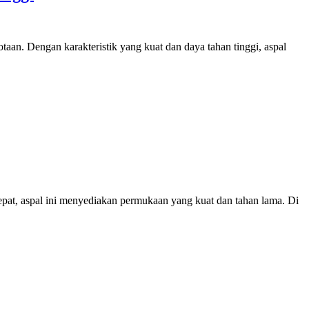
aan. Dengan karakteristik yang kuat dan daya tahan tinggi, aspal
pat, aspal ini menyediakan permukaan yang kuat dan tahan lama. Di