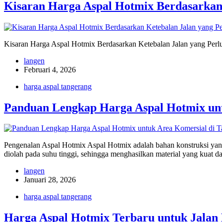
Kisaran Harga Aspal Hotmix Berdasarkan
Kisaran Harga Aspal Hotmix Berdasarkan Ketebalan Jalan yang Perlu 
langen
Februari 4, 2026
harga aspal tangerang
Panduan Lengkap Harga Aspal Hotmix unt
Pengenalan Aspal Hotmix Aspal Hotmix adalah bahan konstruksi yan
diolah pada suhu tinggi, sehingga menghasilkan material yang kuat
langen
Januari 28, 2026
harga aspal tangerang
Harga Aspal Hotmix Terbaru untuk Jalan 