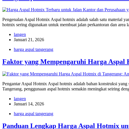
Pengenalan Aspal Hotmix Aspal hotmix adalah salah satu material yan
hotmix sering digunakan untuk membuat jalan perkantoran dan area l
langen
Januari 21, 2026
harga aspal tangerang
Faktor yang Mempengaruhi Harga Aspal H
Pengantar Aspal Hotmix Aspal hotmix adalah bahan konstruksi yang 
Tangerang, penggunaan aspal hotmix semakin meningkat seiring den
langen
Januari 14, 2026
harga aspal tangerang
Panduan Lengkap Harga Aspal Hotmix un