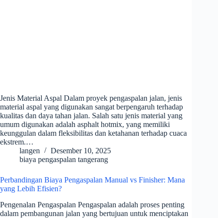
Jenis Material Aspal Dalam proyek pengaspalan jalan, jenis
material aspal yang digunakan sangat berpengaruh terhadap
kualitas dan daya tahan jalan. Salah satu jenis material yang
umum digunakan adalah asphalt hotmix, yang memiliki
keunggulan dalam fleksibilitas dan ketahanan terhadap cuaca
ekstrem.…
langen
Desember 10, 2025
biaya pengaspalan tangerang
Perbandingan Biaya Pengaspalan Manual vs Finisher: Mana
yang Lebih Efisien?
Pengenalan Pengaspalan Pengaspalan adalah proses penting
dalam pembangunan jalan yang bertujuan untuk menciptakan