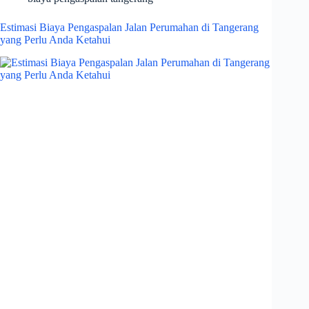
Estimasi Biaya Pengaspalan Jalan Perumahan di Tangerang
yang Perlu Anda Ketahui