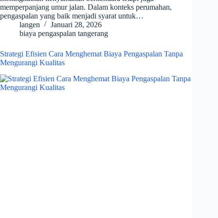
memperpanjang umur jalan. Dalam konteks perumahan,
pengaspalan yang baik menjadi syarat untuk…
langen
Januari 28, 2026
biaya pengaspalan tangerang
Strategi Efisien Cara Menghemat Biaya Pengaspalan Tanpa
Mengurangi Kualitas