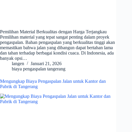
Pemilihan Material Berkualitas dengan Harga Terjangkau
Pemilihan material yang tepat sangat penting dalam proyek
pengaspalan. Bahan pengaspalan yang berkualitas tinggi akan
memastikan bahwa jalan yang dibangun dapat bertahan lama
dan tahan terhadap berbagai kondisi cuaca. Di Indonesia, ada
banyak opsi…
langen
Januari 21, 2026
biaya pengaspalan tangerang
Mengungkap Biaya Pengaspalan Jalan untuk Kantor dan
Pabrik di Tangerang