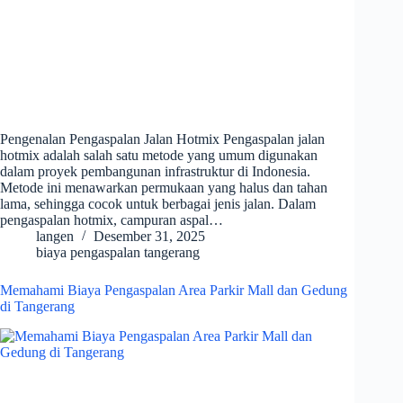
Pengenalan Pengaspalan Jalan Hotmix Pengaspalan jalan
hotmix adalah salah satu metode yang umum digunakan
dalam proyek pembangunan infrastruktur di Indonesia.
Metode ini menawarkan permukaan yang halus dan tahan
lama, sehingga cocok untuk berbagai jenis jalan. Dalam
pengaspalan hotmix, campuran aspal…
langen
Desember 31, 2025
biaya pengaspalan tangerang
Memahami Biaya Pengaspalan Area Parkir Mall dan Gedung
di Tangerang