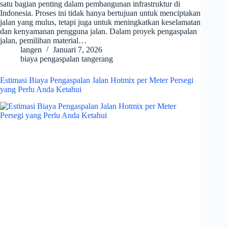
satu bagian penting dalam pembangunan infrastruktur di
Indonesia. Proses ini tidak hanya bertujuan untuk menciptakan
jalan yang mulus, tetapi juga untuk meningkatkan keselamatan
dan kenyamanan pengguna jalan. Dalam proyek pengaspalan
jalan, pemilihan material…
langen
Januari 7, 2026
biaya pengaspalan tangerang
Estimasi Biaya Pengaspalan Jalan Hotmix per Meter Persegi
yang Perlu Anda Ketahui