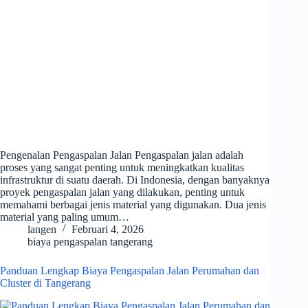
Pengenalan Pengaspalan Jalan Pengaspalan jalan adalah
proses yang sangat penting untuk meningkatkan kualitas
infrastruktur di suatu daerah. Di Indonesia, dengan banyaknya
proyek pengaspalan jalan yang dilakukan, penting untuk
memahami berbagai jenis material yang digunakan. Dua jenis
material yang paling umum…
langen
Februari 4, 2026
biaya pengaspalan tangerang
Panduan Lengkap Biaya Pengaspalan Jalan Perumahan dan
Cluster di Tangerang