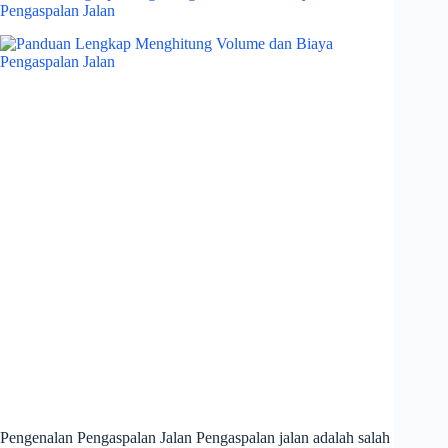
Pengaspalan Jalan
Pengenalan Pengaspalan Jalan Pengaspalan jalan adalah salah