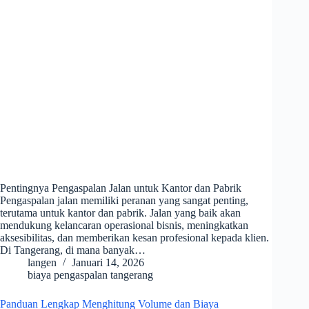
Pentingnya Pengaspalan Jalan untuk Kantor dan Pabrik
Pengaspalan jalan memiliki peranan yang sangat penting,
terutama untuk kantor dan pabrik. Jalan yang baik akan
mendukung kelancaran operasional bisnis, meningkatkan
aksesibilitas, dan memberikan kesan profesional kepada klien.
Di Tangerang, di mana banyak…
langen
Januari 14, 2026
biaya pengaspalan tangerang
Panduan Lengkap Menghitung Volume dan Biaya