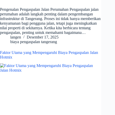
Pengenalan Pengaspalan Jalan Perumahan Pengaspalan jalan
perumahan adalah langkah penting dalam pengembangan
infrastruktur di Tangerang. Proses ini tidak hanya memberikan
kenyamanan bagi pengguna jalan, tetapi juga meningkatkan
nilai properti di sekitarnya. Ketika kita berbicara tentang
pengaspalan, penting untuk memahami bagaimana…
langen
Desember 17, 2025
biaya pengaspalan tangerang
Faktor Utama yang Mempengaruhi Biaya Pengaspalan Jalan
Hotmix