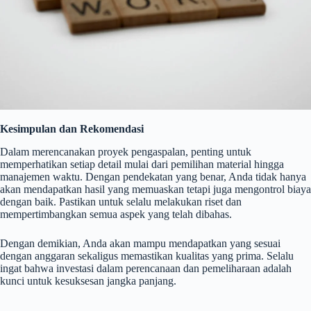
Kesimpulan dan Rekomendasi
Dalam merencanakan proyek pengaspalan, penting untuk
memperhatikan setiap detail mulai dari pemilihan material hingga
manajemen waktu. Dengan pendekatan yang benar, Anda tidak hanya
akan mendapatkan hasil yang memuaskan tetapi juga mengontrol biaya
dengan baik. Pastikan untuk selalu melakukan riset dan
mempertimbangkan semua aspek yang telah dibahas.
Dengan demikian, Anda akan mampu mendapatkan yang sesuai
dengan anggaran sekaligus memastikan kualitas yang prima. Selalu
ingat bahwa investasi dalam perencanaan dan pemeliharaan adalah
kunci untuk kesuksesan jangka panjang.