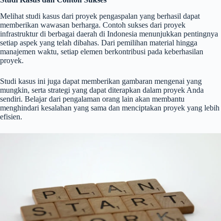
Melihat studi kasus dari proyek pengaspalan yang berhasil dapat
memberikan wawasan berharga. Contoh sukses dari proyek
infrastruktur di berbagai daerah di Indonesia menunjukkan pentingnya
setiap aspek yang telah dibahas. Dari pemilihan material hingga
manajemen waktu, setiap elemen berkontribusi pada keberhasilan
proyek.
Studi kasus ini juga dapat memberikan gambaran mengenai yang
mungkin, serta strategi yang dapat diterapkan dalam proyek Anda
sendiri. Belajar dari pengalaman orang lain akan membantu
menghindari kesalahan yang sama dan menciptakan proyek yang lebih
efisien.