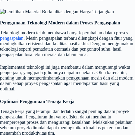
Penggunaan Teknologi Modern dalam Proses Pengaspalan
Teknologi modern telah membawa banyak perubahan dalam proses
pengaspalan
. Mesin pengaspalan terbaru dilengkapi dengan fitur yang
meningkatkan efisiensi dan kualitas hasil akhir. Dengan menggunakan
teknologi seperti pemadatan otomatis dan pengontrol suhu, hasil
pengaspalan bisa lebih merata dan tahan lama.
Implementasi teknologi ini juga membantu dalam mengurangi waktu
pengerjaan, yang pada gilirannya dapat menekan . Oleh karena itu,
penting untuk mempertimbangkan penggunaan mesin dan alat modern
dalam setiap proyek pengaspalan agar mendapatkan hasil yang
optimal.
Optimasi Penggunaan Tenaga Kerja
Tenaga kerja yang terampil dan terlatih sangat penting dalam proyek
pengaspalan. Pengaturan tim yang efisien dapat membantu
mempercepat proses dan mengurangi kesalahan. Melakukan pelatihan
sebelum proyek dimulai dapat meningkatkan kualitas pekerjaan dan
menambah produktivitas tim.