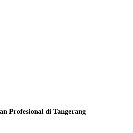
n Profesional di Tangerang