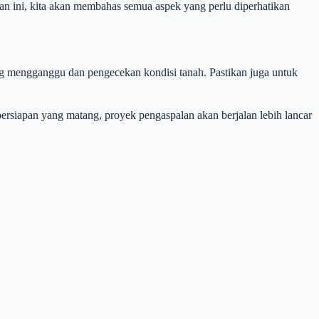
an ini, kita akan membahas semua aspek yang perlu diperhatikan
ang mengganggu dan pengecekan kondisi tanah. Pastikan juga untuk
ersiapan yang matang, proyek pengaspalan akan berjalan lebih lancar