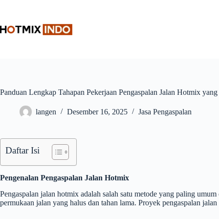
Skip
to
content
Panduan Lengkap Tahapan Pekerjaan Pengaspalan Jalan Hotmix yang 
langen
Desember 16, 2025
Jasa Pengaspalan
Daftar Isi
Pengenalan Pengaspalan Jalan Hotmix
Pengaspalan jalan hotmix adalah salah satu metode yang paling umum 
permukaan jalan yang halus dan tahan lama. Proyek pengaspalan jalan 