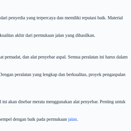
ari penyedia yang terpercaya dan memiliki reputasi baik. Material
ualitas akhir dari permukaan jalan yang dihasilkan.
t pemadat, dan alat penyebar aspal. Semua peralatan ini harus dalam
Dengan peralatan yang lengkap dan berkualitas, proyek pengaspalan
 ini akan disebar merata menggunakan alat penyebar. Penting untuk
menempel dengan baik pada permukaan
jalan
.