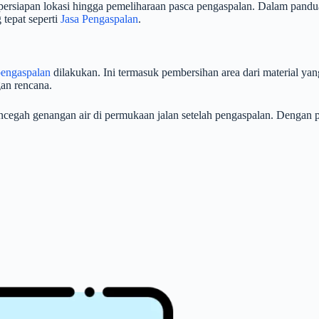
 persiapan lokasi hingga pemeliharaan pasca pengaspalan. Dalam pandu
tepat seperti
Jasa Pengaspalan
.
pengaspalan
dilakukan. Ini termasuk pembersihan area dari material y
an rencana.
encegah genangan air di permukaan jalan setelah pengaspalan. Dengan p