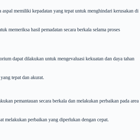
 aspal memiliki kepadatan yang tepat untuk menghindari kerusakan di
tuk memeriksa hasil pemadatan secara berkala selama proses
atorium dapat dilakukan untuk mengevaluasi kekuatan dan daya tahan
yang tepat dan akurat.
elakukan pemantauan secara berkala dan melakukan perbaikan pada area
pat melakukan perbaikan yang diperlukan dengan cepat.