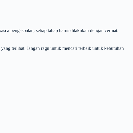
pasca pengaspalan, setiap tahap harus dilakukan dengan cermat.
yang terlibat. Jangan ragu untuk mencari terbaik untuk kebutuhan