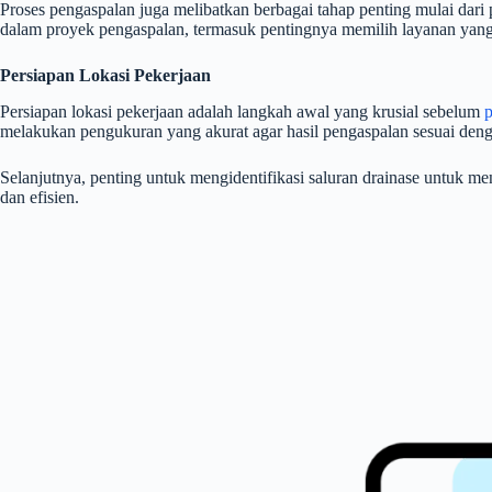
Proses pengaspalan juga melibatkan berbagai tahap penting mulai dari
dalam proyek pengaspalan, termasuk pentingnya memilih layanan yang 
Persiapan Lokasi Pekerjaan
Persiapan lokasi pekerjaan adalah langkah awal yang krusial sebelum
melakukan pengukuran yang akurat agar hasil pengaspalan sesuai deng
Selanjutnya, penting untuk mengidentifikasi saluran drainase untuk m
dan efisien.