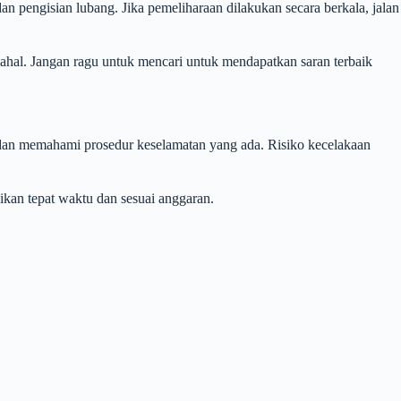
an pengisian lubang. Jika pemeliharaan dilakukan secara berkala, jalan
ahal. Jangan ragu untuk mencari untuk mendapatkan saran terbaik
dan memahami prosedur keselamatan yang ada. Risiko kecelakaan
ikan tepat waktu dan sesuai anggaran.