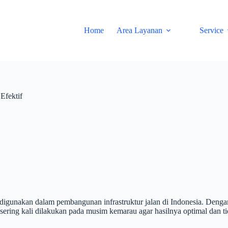
Home
Area Layanan
Service
Efektif
digunakan dalam pembangunan infrastruktur jalan di Indonesia. Dengan
sering kali dilakukan pada musim kemarau agar hasilnya optimal dan ti