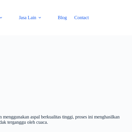
Jasa Lain
Blog
Contact
 menggunakan aspal berkualitas tinggi, proses ini menghasilkan
dak terganggu oleh cuaca.