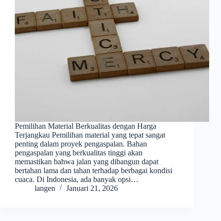
Pemilihan Material Berkualitas dengan Harga
Terjangkau Pemilihan material yang tepat sangat
penting dalam proyek pengaspalan. Bahan
pengaspalan yang berkualitas tinggi akan
memastikan bahwa jalan yang dibangun dapat
bertahan lama dan tahan terhadap berbagai kondisi
cuaca. Di Indonesia, ada banyak opsi…
langen
Januari 21, 2026