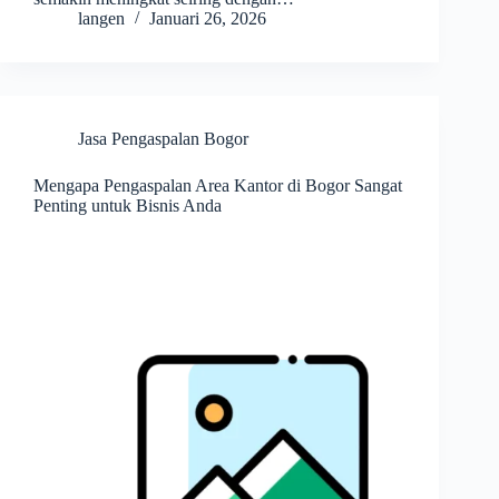
langen
Januari 26, 2026
Jasa Pengaspalan Bogor
Mengapa Pengaspalan Area Kantor di Bogor Sangat
Penting untuk Bisnis Anda