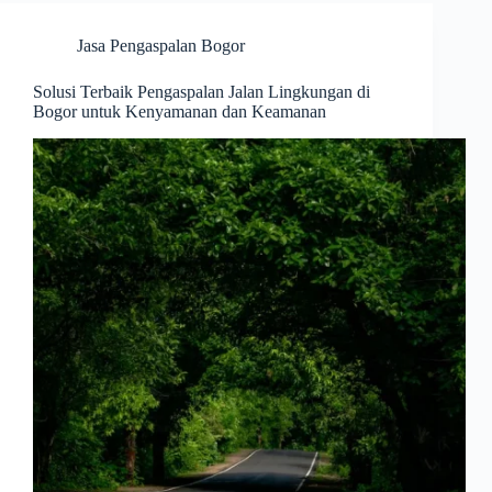
Jasa Pengaspalan Bogor
Solusi Terbaik Pengaspalan Jalan Lingkungan di
Bogor untuk Kenyamanan dan Keamanan