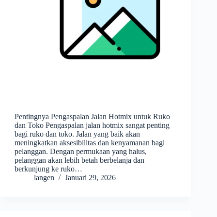
Pentingnya Pengaspalan Jalan Hotmix untuk Ruko
dan Toko Pengaspalan jalan hotmix sangat penting
bagi ruko dan toko. Jalan yang baik akan
meningkatkan aksesibilitas dan kenyamanan bagi
pelanggan. Dengan permukaan yang halus,
pelanggan akan lebih betah berbelanja dan
berkunjung ke ruko…
langen
Januari 29, 2026