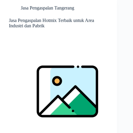
Jasa Pengaspalan Tangerang
Jasa Pengaspalan Hotmix Terbaik untuk Area
Industri dan Pabrik