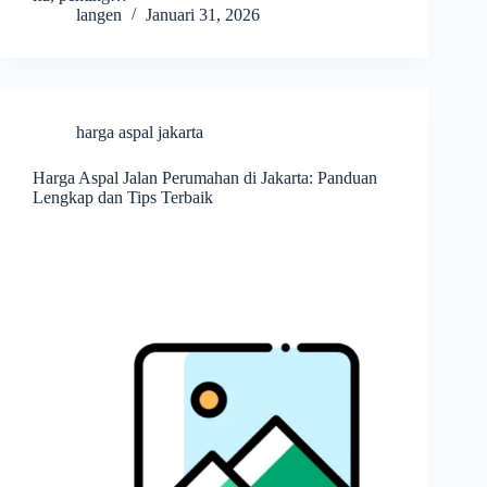
langen
Januari 31, 2026
harga aspal jakarta
Harga Aspal Jalan Perumahan di Jakarta: Panduan
Lengkap dan Tips Terbaik