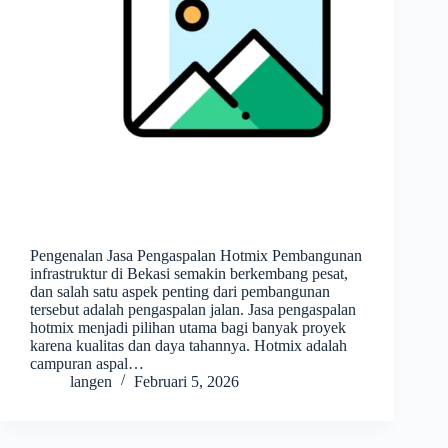
Pengenalan Jasa Pengaspalan Hotmix Pembangunan
infrastruktur di Bekasi semakin berkembang pesat,
dan salah satu aspek penting dari pembangunan
tersebut adalah pengaspalan jalan. Jasa pengaspalan
hotmix menjadi pilihan utama bagi banyak proyek
karena kualitas dan daya tahannya. Hotmix adalah
campuran aspal…
langen
Februari 5, 2026