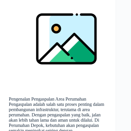
Pengenalan Pengaspalan Area Perumahan
Pengaspalan adalah salah satu proses penting dalam
pembangunan infrastruktur, terutama di area
perumahan. Dengan pengaspalan yang baik, jalan
akan lebih tahan lama dan aman untuk dilalui. Di
Perumahan Depok, kebutuhan akan pengaspalan
semakin meningkat seiring dengan…