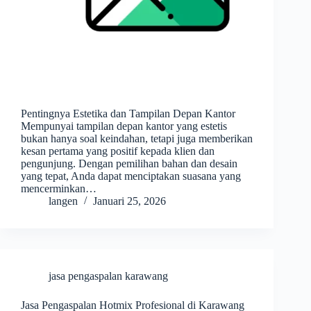
Pentingnya Estetika dan Tampilan Depan Kantor
Mempunyai tampilan depan kantor yang estetis
bukan hanya soal keindahan, tetapi juga memberikan
kesan pertama yang positif kepada klien dan
pengunjung. Dengan pemilihan bahan dan desain
yang tepat, Anda dapat menciptakan suasana yang
mencerminkan…
langen
Januari 25, 2026
jasa pengaspalan karawang
Jasa Pengaspalan Hotmix Profesional di Karawang