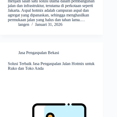
menjadi salah satu solusi utama dalam pembangunan
jalan dan infrastruktur, terutama di perkotaan seperti
Jakarta. Aspal hotmix adalah campuran aspal dan
agregat yang dipanaskan, sehingga menghasilkan
permukaan jalan yang halus dan tahan lama.…
langen
Januari 31, 2026
Jasa Pengaspalan Bekasi
Solusi Terbaik Jasa Pengaspalan Jalan Hotmix untuk
Ruko dan Toko Anda