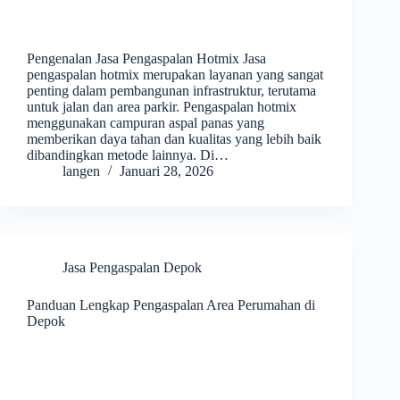
Pengenalan Jasa Pengaspalan Hotmix Jasa
pengaspalan hotmix merupakan layanan yang sangat
penting dalam pembangunan infrastruktur, terutama
untuk jalan dan area parkir. Pengaspalan hotmix
menggunakan campuran aspal panas yang
memberikan daya tahan dan kualitas yang lebih baik
dibandingkan metode lainnya. Di…
langen
Januari 28, 2026
Jasa Pengaspalan Depok
Panduan Lengkap Pengaspalan Area Perumahan di
Depok