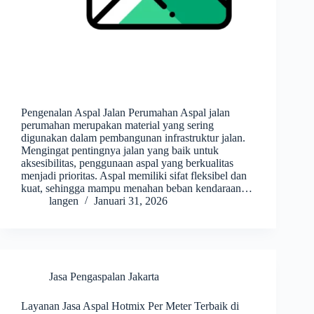
Pengenalan Aspal Jalan Perumahan Aspal jalan
perumahan merupakan material yang sering
digunakan dalam pembangunan infrastruktur jalan.
Mengingat pentingnya jalan yang baik untuk
aksesibilitas, penggunaan aspal yang berkualitas
menjadi prioritas. Aspal memiliki sifat fleksibel dan
kuat, sehingga mampu menahan beban kendaraan…
langen
Januari 31, 2026
Jasa Pengaspalan Jakarta
Layanan Jasa Aspal Hotmix Per Meter Terbaik di