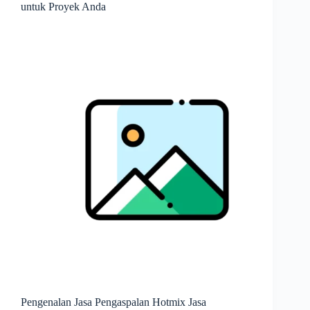
untuk Proyek Anda
Pengenalan Jasa Pengaspalan Hotmix Jasa