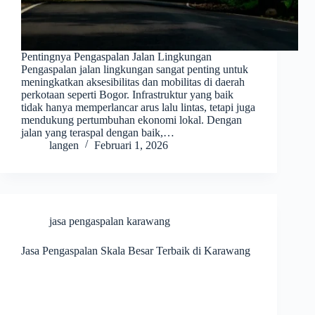
Pentingnya Pengaspalan Jalan Lingkungan
Pengaspalan jalan lingkungan sangat penting untuk
meningkatkan aksesibilitas dan mobilitas di daerah
perkotaan seperti Bogor. Infrastruktur yang baik
tidak hanya memperlancar arus lalu lintas, tetapi juga
mendukung pertumbuhan ekonomi lokal. Dengan
jalan yang teraspal dengan baik,…
langen
Februari 1, 2026
jasa pengaspalan karawang
Jasa Pengaspalan Skala Besar Terbaik di Karawang