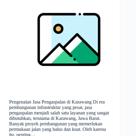
Pengenalan Jasa Pengaspalan di Karawang Di era
pembangunan infrastruktur yang pesat, jasa
pengaspalan menjadi salah satu layanan yang sangat
dibutuhkan, terutama di Karawang, Jawa Barat.
Banyak proyek pembangunan yang memerlukan
permukaan jalan yang halus dan kuat. Oleh karena
itu, penting…