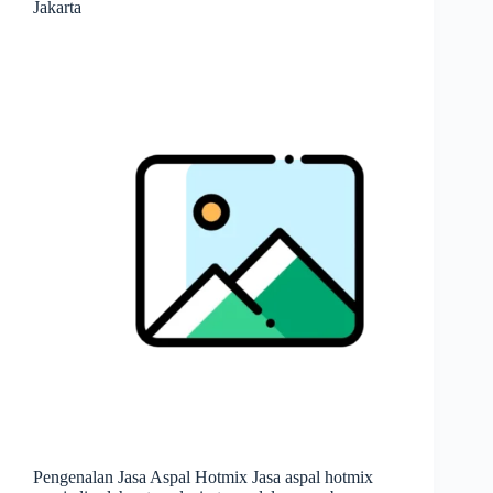
Jakarta
Pengenalan Jasa Aspal Hotmix Jasa aspal hotmix