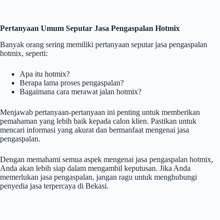
Pertanyaan Umum Seputar Jasa Pengaspalan Hotmix
Banyak orang sering memiliki pertanyaan seputar jasa pengaspalan
hotmix, seperti:
Apa itu hotmix?
Berapa lama proses pengaspalan?
Bagaimana cara merawat jalan hotmix?
Menjawab pertanyaan-pertanyaan ini penting untuk memberikan
pemahaman yang lebih baik kepada calon klien. Pastikan untuk
mencari informasi yang akurat dan bermanfaat mengenai jasa
pengaspalan.
Dengan memahami semua aspek mengenai jasa pengaspalan hotmix,
Anda akan lebih siap dalam mengambil keputusan. Jika Anda
memerlukan jasa pengaspalan, jangan ragu untuk menghubungi
penyedia jasa terpercaya di Bekasi.