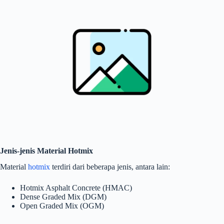
Jenis-jenis Material Hotmix
Material
hotmix
terdiri dari beberapa jenis, antara lain:
Hotmix Asphalt Concrete (HMAC)
Dense Graded Mix (DGM)
Open Graded Mix (OGM)