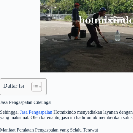
Daftar Isi
Jasa Pengaspalan Cileungsi
Sehingga,
Jasa Pengaspalan
Hotmixindo menyediakan layanan dengan st
yang maksimal. Oleh karena itu, jasa ini hadir untuk memberikan solus
Manfaat Peralatan Pengaspalan yang Selalu Terawat