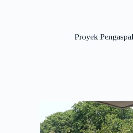
Proyek Pengaspa