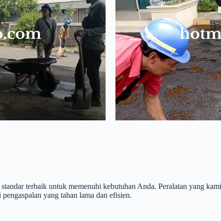
andar terbaik untuk memenuhi kebutuhan Anda. Peralatan yang kami g
i pengaspalan yang tahan lama dan efisien.