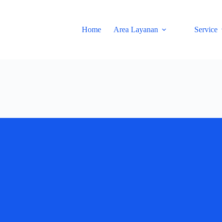
Home
Area Layanan
Service