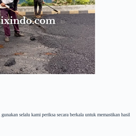
unakan selalu kami periksa secara berkala untuk memastikan hasil