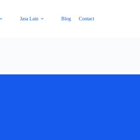
Jasa Lain
Blog
Contact