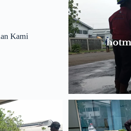
lan Kami