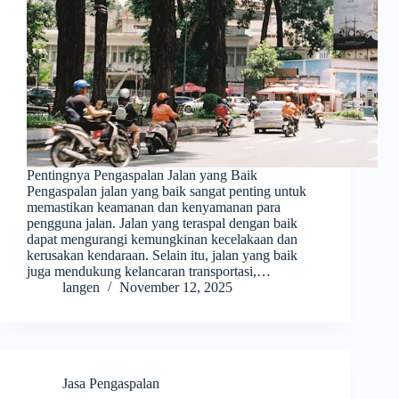
Pentingnya Pengaspalan Jalan yang Baik
Pengaspalan jalan yang baik sangat penting untuk
memastikan keamanan dan kenyamanan para
pengguna jalan. Jalan yang teraspal dengan baik
dapat mengurangi kemungkinan kecelakaan dan
kerusakan kendaraan. Selain itu, jalan yang baik
juga mendukung kelancaran transportasi,…
langen
November 12, 2025
Jasa Pengaspalan