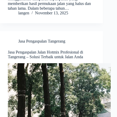
memberikan hasil permukaan jalan yang halus dan
tahan lama. Dalam beberapa tahun…
langen
November 13, 2025
Jasa Pengaspalan Tangerang
Jasa Pengaspalan Jalan Hotmix Profesional di
Tangerang – Solusi Terbaik untuk Jalan Anda