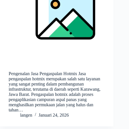
Pengenalan Jasa Pengaspalan Hotmix Jasa
pengaspalan hotmix merupakan salah satu layanan
yang sangat penting dalam pembangunan
infrastruktur, terutama di daerah seperti Karawang,
Jawa Barat. Pengaspalan hotmix adalah proses
pengaplikasian campuran aspal panas yang
menghasilkan permukaan jalan yang halus dan
tahan…
langen
Januari 24, 2026