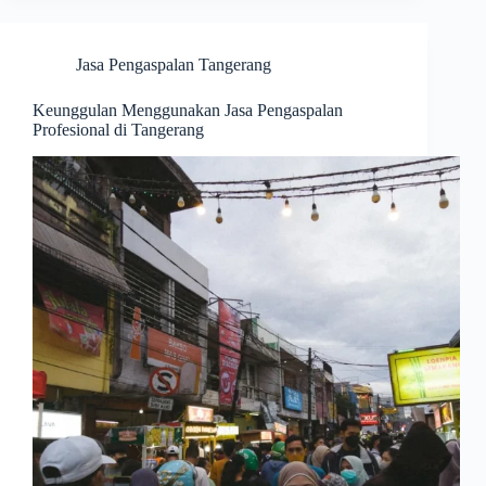
Jasa Pengaspalan Tangerang
Keunggulan Menggunakan Jasa Pengaspalan
Profesional di Tangerang