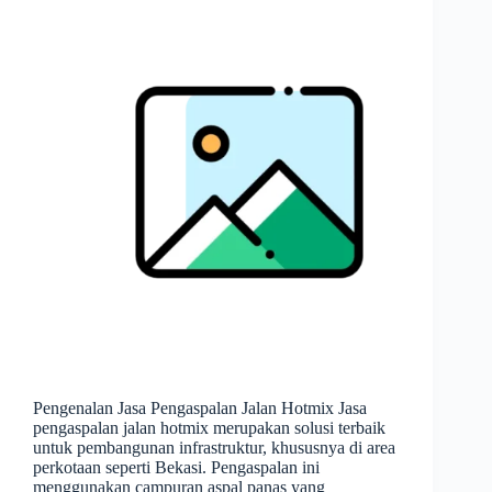
Pengenalan Jasa Pengaspalan Jalan Hotmix Jasa
pengaspalan jalan hotmix merupakan solusi terbaik
untuk pembangunan infrastruktur, khususnya di area
perkotaan seperti Bekasi. Pengaspalan ini
menggunakan campuran aspal panas yang