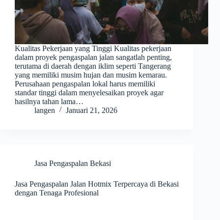
Kualitas Pekerjaan yang Tinggi Kualitas pekerjaan
dalam proyek pengaspalan jalan sangatlah penting,
terutama di daerah dengan iklim seperti Tangerang
yang memiliki musim hujan dan musim kemarau.
Perusahaan pengaspalan lokal harus memiliki
standar tinggi dalam menyelesaikan proyek agar
hasilnya tahan lama…
langen
Januari 21, 2026
Jasa Pengaspalan Bekasi
Jasa Pengaspalan Jalan Hotmix Terpercaya di Bekasi
dengan Tenaga Profesional