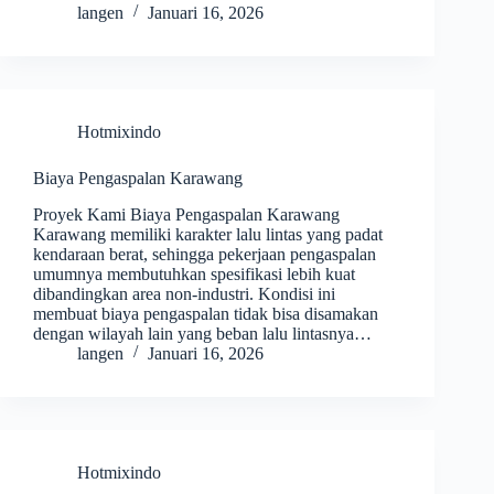
langen
Januari 16, 2026
Hotmixindo
Biaya Pengaspalan Karawang
Proyek Kami Biaya Pengaspalan Karawang
Karawang memiliki karakter lalu lintas yang padat
kendaraan berat, sehingga pekerjaan pengaspalan
umumnya membutuhkan spesifikasi lebih kuat
dibandingkan area non-industri. Kondisi ini
membuat biaya pengaspalan tidak bisa disamakan
dengan wilayah lain yang beban lalu lintasnya…
langen
Januari 16, 2026
Hotmixindo