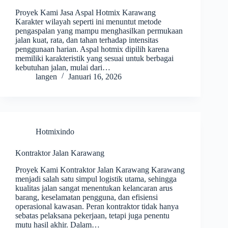
Proyek Kami Jasa Aspal Hotmix Karawang
Karakter wilayah seperti ini menuntut metode
pengaspalan yang mampu menghasilkan permukaan
jalan kuat, rata, dan tahan terhadap intensitas
penggunaan harian. Aspal hotmix dipilih karena
memiliki karakteristik yang sesuai untuk berbagai
kebutuhan jalan, mulai dari…
langen
Januari 16, 2026
Hotmixindo
Kontraktor Jalan Karawang
Proyek Kami Kontraktor Jalan Karawang Karawang
menjadi salah satu simpul logistik utama, sehingga
kualitas jalan sangat menentukan kelancaran arus
barang, keselamatan pengguna, dan efisiensi
operasional kawasan. Peran kontraktor tidak hanya
sebatas pelaksana pekerjaan, tetapi juga penentu
mutu hasil akhir. Dalam…