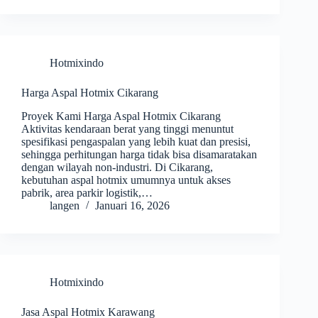
Hotmixindo
Harga Aspal Hotmix Cikarang
Proyek Kami Harga Aspal Hotmix Cikarang
Aktivitas kendaraan berat yang tinggi menuntut
spesifikasi pengaspalan yang lebih kuat dan presisi,
sehingga perhitungan harga tidak bisa disamaratakan
dengan wilayah non-industri. Di Cikarang,
kebutuhan aspal hotmix umumnya untuk akses
pabrik, area parkir logistik,…
langen
Januari 16, 2026
Hotmixindo
Jasa Aspal Hotmix Karawang