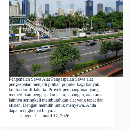
Pengenalan Sewa Alat Pengaspalan Sewa alat
pengaspalan menjadi pilihan populer bagi banyak
kontraktor di Jakarta. Proyek pembangunan yang
memerlukan pengaspalan jalan, lapangan, atau area
lainnya seringkali membutuhkan alat yang tepat dan
efisien. Dengan memilih untuk menyewa, Anda
dapat menghemat biaya…
langen
Januari 17, 2026