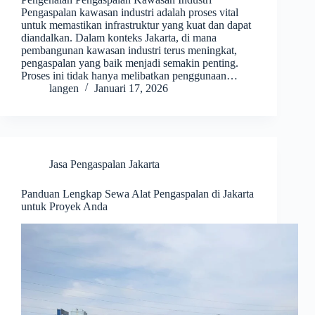
Pengaspalan kawasan industri adalah proses vital
untuk memastikan infrastruktur yang kuat dan dapat
diandalkan. Dalam konteks Jakarta, di mana
pembangunan kawasan industri terus meningkat,
pengaspalan yang baik menjadi semakin penting.
Proses ini tidak hanya melibatkan penggunaan…
langen
Januari 17, 2026
Jasa Pengaspalan Jakarta
Panduan Lengkap Sewa Alat Pengaspalan di Jakarta
untuk Proyek Anda