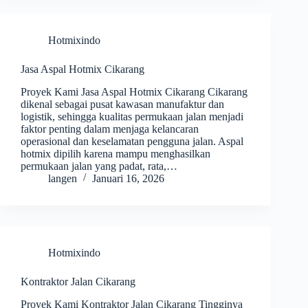
Hotmixindo
Jasa Aspal Hotmix Cikarang
Proyek Kami Jasa Aspal Hotmix Cikarang Cikarang
dikenal sebagai pusat kawasan manufaktur dan
logistik, sehingga kualitas permukaan jalan menjadi
faktor penting dalam menjaga kelancaran
operasional dan keselamatan pengguna jalan. Aspal
hotmix dipilih karena mampu menghasilkan
permukaan jalan yang padat, rata,…
langen
Januari 16, 2026
Hotmixindo
Kontraktor Jalan Cikarang
Proyek Kami Kontraktor Jalan Cikarang Tingginya