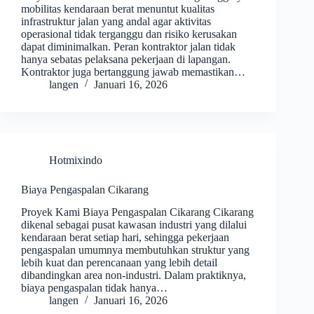
mobilitas kendaraan berat menuntut kualitas
infrastruktur jalan yang andal agar aktivitas
operasional tidak terganggu dan risiko kerusakan
dapat diminimalkan. Peran kontraktor jalan tidak
hanya sebatas pelaksana pekerjaan di lapangan.
Kontraktor juga bertanggung jawab memastikan…
langen
Januari 16, 2026
Hotmixindo
Biaya Pengaspalan Cikarang
Proyek Kami Biaya Pengaspalan Cikarang Cikarang
dikenal sebagai pusat kawasan industri yang dilalui
kendaraan berat setiap hari, sehingga pekerjaan
pengaspalan umumnya membutuhkan struktur yang
lebih kuat dan perencanaan yang lebih detail
dibandingkan area non-industri. Dalam praktiknya,
biaya pengaspalan tidak hanya…
langen
Januari 16, 2026