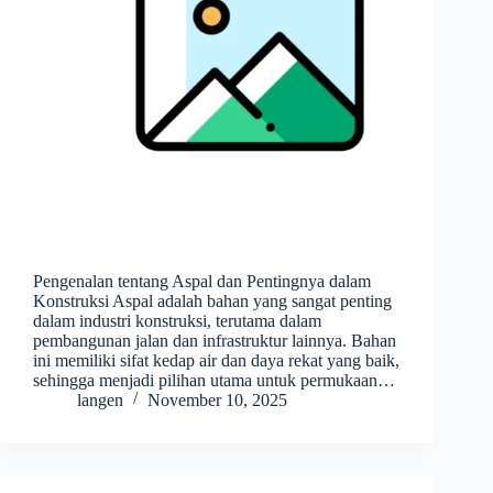
Pengenalan tentang Aspal dan Pentingnya dalam
Konstruksi Aspal adalah bahan yang sangat penting
dalam industri konstruksi, terutama dalam
pembangunan jalan dan infrastruktur lainnya. Bahan
ini memiliki sifat kedap air dan daya rekat yang baik,
sehingga menjadi pilihan utama untuk permukaan…
langen
November 10, 2025