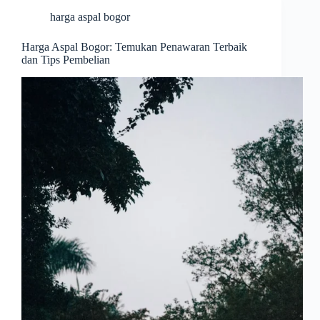
harga aspal bogor
Harga Aspal Bogor: Temukan Penawaran Terbaik
dan Tips Pembelian