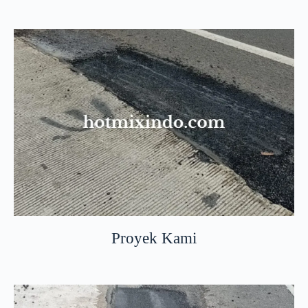
Proyek Kami