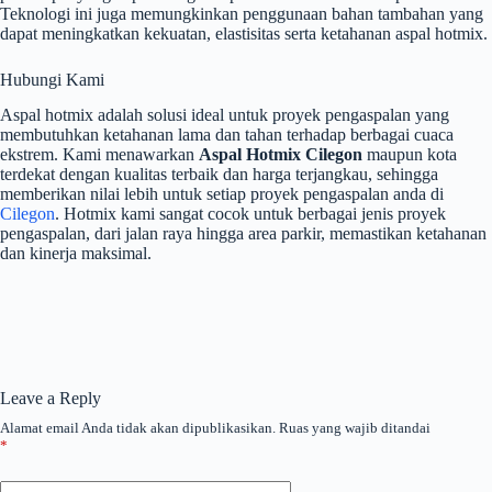
Teknologi ini juga memungkinkan penggunaan bahan tambahan yang
dapat meningkatkan kekuatan, elastisitas serta ketahanan aspal hotmix.
Hubungi Kami
Aspal hotmix adalah solusi ideal untuk proyek pengaspalan yang
membutuhkan ketahanan lama dan tahan terhadap berbagai cuaca
ekstrem. Kami menawarkan
Aspal Hotmix Cilegon
maupun kota
terdekat dengan kualitas terbaik dan harga terjangkau, sehingga
memberikan nilai lebih untuk setiap proyek pengaspalan anda di
Cilegon
. Hotmix kami sangat cocok untuk berbagai jenis proyek
pengaspalan, dari jalan raya hingga area parkir, memastikan ketahanan
dan kinerja maksimal.
Leave a Reply
Alamat email Anda tidak akan dipublikasikan.
Ruas yang wajib ditandai
*