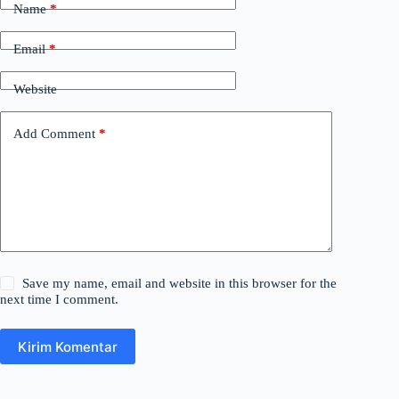
Name
*
Email
*
Website
Add Comment
*
Save my name, email and website in this browser for the
next time I comment.
Kirim Komentar