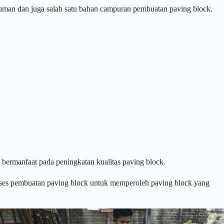
naman dan juga salah satu bahan campuran pembuatan paving block.
 bermanfaat pada peningkatan kualitas paving block.
oses pembuatan paving block untuk memperoleh paving block yang