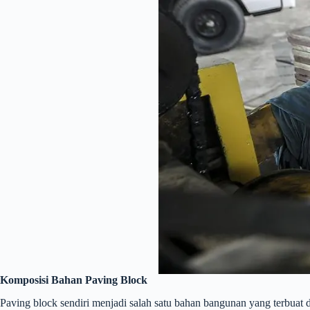
Komposisi Bahan Paving Block
Paving block sendiri menjadi salah satu bahan bangunan yang terbuat da