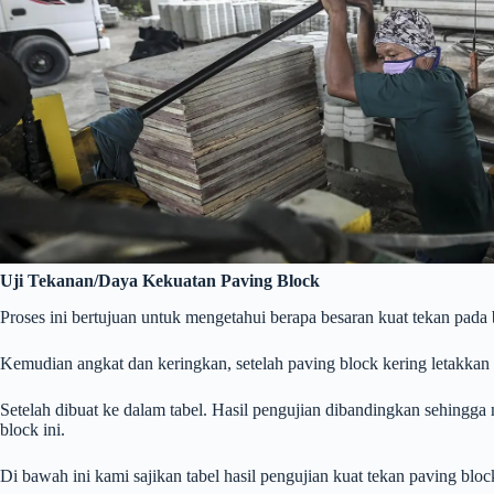
Uji Tekanan/Daya Kekuatan Paving Block
Proses ini bertujuan untuk mengetahui berapa besaran kuat tekan pada 
Kemudian angkat dan keringkan, setelah paving block kering letakkan ke
Setelah dibuat ke dalam tabel. Hasil pengujian dibandingkan sehingga m
block ini.
Di bawah ini kami sajikan tabel hasil pengujian kuat tekan paving bloc