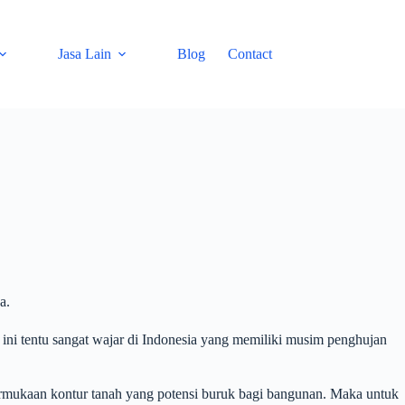
Jasa Lain
Blog
Contact
a.
ini tentu sangat wajar di Indonesia yang memiliki musim penghujan
rmukaan kontur tanah yang potensi buruk bagi bangunan. Maka untuk