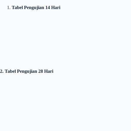
Tabel Pengujian 14 Hari
2. Tabel Pengujian 28 Hari