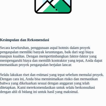
Kesimpulan dan Rekomendasi
Secara keseluruhan, penggunaan aspal hotmix dalam proyek
pengaspalan memiliki banyak keuntungan, baik dari segi biaya
maupun kualitas. Dengan mempertimbangkan faktor-faktor yang
mempengaruhi biaya dan memilih kontraktor yang tepat, Anda dapat
memastikan proyek pengaspalan berjalan lancar.
Selalu lakukan riset dan estimasi yang tepat sebelum memulai proyek.
Dengan cara ini, Anda bisa meminimalkan risiko dan memastikan
bahwa yang dikeluarkan sesuai dengan anggaran yang telah
ditetapkan. Kami merekomendasikan untuk selalu berkonsultasi
dengan ahli di bidang ini untuk hasil yang maksimal.