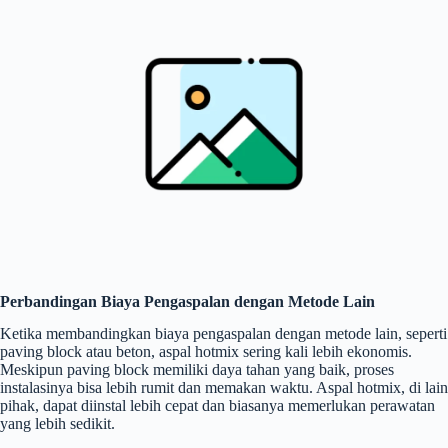
Perbandingan Biaya Pengaspalan dengan Metode Lain
Ketika membandingkan biaya pengaspalan dengan metode lain, seperti
paving block atau beton, aspal hotmix sering kali lebih ekonomis.
Meskipun paving block memiliki daya tahan yang baik, proses
instalasinya bisa lebih rumit dan memakan waktu. Aspal hotmix, di lain
pihak, dapat diinstal lebih cepat dan biasanya memerlukan perawatan
yang lebih sedikit.