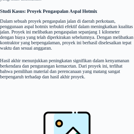
Studi Kasus: Proyek Pengaspalan Aspal Hotmix
Dalam sebuah proyek pengaspalan jalan di daerah perkotaan,
penggunaan aspal hotmix terbukti efektif dalam meningkatkan kualitas
jalan. Proyek ini melibatkan pengaspalan sepanjang 1 kilometer
dengan biaya yang telah diperkirakan sebelumnya. Dengan melibatkan
kontraktor yang berpengalaman, proyek ini berhasil diselesaikan tepat
waktu dan sesuai anggaran.
Hasil akhir menunjukkan peningkatan signifikan dalam kenyamanan
berkendara dan pengurangan kemacetan. Dari proyek ini, terlihat
bahwa pemilihan material dan perencanaan yang matang sangat
berpengaruh terhadap dan hasil akhir proyek.