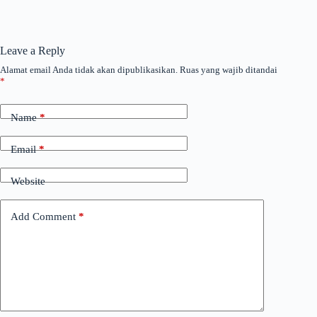
Leave a Reply
Alamat email Anda tidak akan dipublikasikan.
Ruas yang wajib ditandai
*
Name
*
Email
*
Website
Add Comment
*