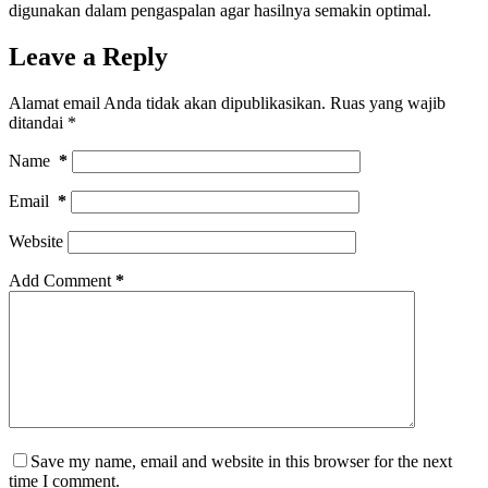
digunakan dalam pengaspalan agar hasilnya semakin optimal.
Leave a Reply
Alamat email Anda tidak akan dipublikasikan.
Ruas yang wajib
ditandai
*
Name
*
Email
*
Website
Add Comment
*
Save my name, email and website in this browser for the next
time I comment.