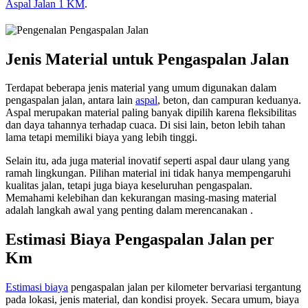
Aspal Jalan 1 KM
.
Jenis Material untuk Pengaspalan Jalan
Terdapat beberapa jenis material yang umum digunakan dalam
pengaspalan jalan, antara lain
aspal
, beton, dan campuran keduanya.
Aspal merupakan material paling banyak dipilih karena fleksibilitas
dan daya tahannya terhadap cuaca. Di sisi lain, beton lebih tahan
lama tetapi memiliki biaya yang lebih tinggi.
Selain itu, ada juga material inovatif seperti aspal daur ulang yang
ramah lingkungan. Pilihan material ini tidak hanya mempengaruhi
kualitas jalan, tetapi juga biaya keseluruhan pengaspalan.
Memahami kelebihan dan kekurangan masing-masing material
adalah langkah awal yang penting dalam merencanakan .
Estimasi Biaya Pengaspalan Jalan per
Km
Estimasi biaya
pengaspalan jalan per kilometer bervariasi tergantung
pada lokasi, jenis material, dan kondisi proyek. Secara umum, biaya