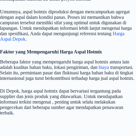
Umumnya, aspal hotmix diproduksi dengan mencampurkan agregat
dengan aspal dalam kondisi panas. Proses ini memastikan bahwa
campuran tersebut memiliki sifat yang optimal untuk digunakan di
lapangan. Untuk mendapatkan informasi lebih lanjut mengenai harga
dan spesifikasi, Anda dapat mengunjungi referensi tentang
Harga
Aspal Depok
.
Faktor yang Mempengaruhi Harga Aspal Hotmix
Beberapa faktor yang mempengaruhi harga aspal hotmix antara lain
adalah kualitas bahan baku, lokasi pengiriman, dan
biaya
transportasi.
Selain itu, permintaan pasar dan fluktuasi harga bahan baku di tingkat
internasional juga turut berkontribusi terhadap harga jual aspal hotmix.
Di Depok, harga aspal hotmix dapat bervariasi tergantung pada
supplier dan jenis produk yang ditawarkan. Untuk mendapatkan
informasi terkini mengenai , penting untuk selalu melakukan
pengecekan dari beberapa sumber agar mendapatkan penawaran
terbaik.