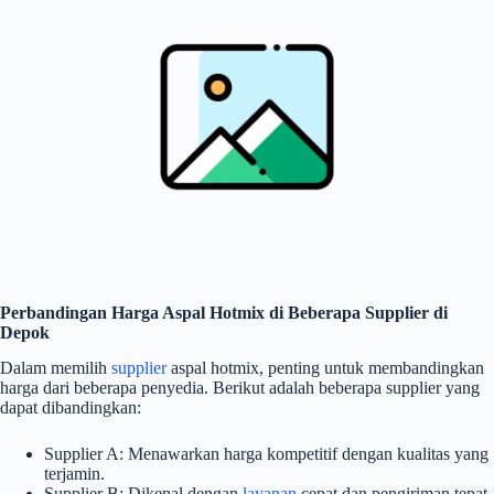
Perbandingan Harga Aspal Hotmix di Beberapa Supplier di
Depok
Dalam memilih
supplier
aspal hotmix, penting untuk membandingkan
harga dari beberapa penyedia. Berikut adalah beberapa supplier yang
dapat dibandingkan:
Supplier A: Menawarkan harga kompetitif dengan kualitas yang
terjamin.
Supplier B: Dikenal dengan
layanan
cepat dan pengiriman tepat