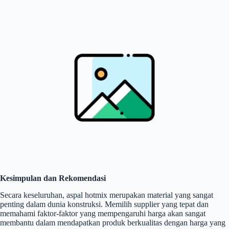
Kesimpulan dan Rekomendasi
Secara keseluruhan, aspal hotmix merupakan material yang sangat
penting dalam dunia konstruksi. Memilih supplier yang tepat dan
memahami faktor-faktor yang mempengaruhi harga akan sangat
membantu dalam mendapatkan produk berkualitas dengan harga yang