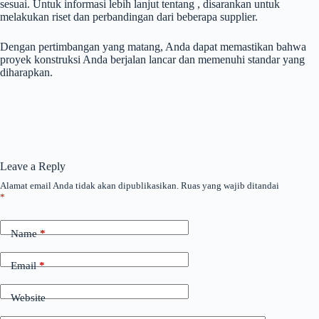
sesuai. Untuk informasi lebih lanjut tentang , disarankan untuk
melakukan riset dan perbandingan dari beberapa supplier.
Dengan pertimbangan yang matang, Anda dapat memastikan bahwa
proyek konstruksi Anda berjalan lancar dan memenuhi standar yang
diharapkan.
Leave a Reply
Alamat email Anda tidak akan dipublikasikan.
Ruas yang wajib ditandai
*
Name
*
Email
*
Website