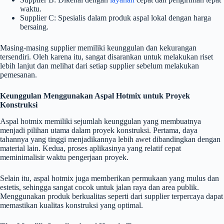
waktu.
Supplier C: Spesialis dalam produk aspal lokal dengan harga
bersaing.
Masing-masing supplier memiliki keunggulan dan kekurangan
tersendiri. Oleh karena itu, sangat disarankan untuk melakukan riset
lebih lanjut dan melihat dari setiap supplier sebelum melakukan
pemesanan.
Keunggulan Menggunakan Aspal Hotmix untuk Proyek
Konstruksi
Aspal hotmix memiliki sejumlah keunggulan yang membuatnya
menjadi pilihan utama dalam proyek konstruksi. Pertama, daya
tahannya yang tinggi menjadikannya lebih awet dibandingkan dengan
material lain. Kedua, proses aplikasinya yang relatif cepat
meminimalisir waktu pengerjaan proyek.
Selain itu, aspal hotmix juga memberikan permukaan yang mulus dan
estetis, sehingga sangat cocok untuk jalan raya dan area publik.
Menggunakan produk berkualitas seperti dari supplier terpercaya dapat
memastikan kualitas konstruksi yang optimal.