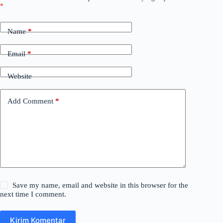
*
Name
*
Email
*
Website
Add Comment
*
Save my name, email and website in this browser for the
next time I comment.
Kirim Komentar