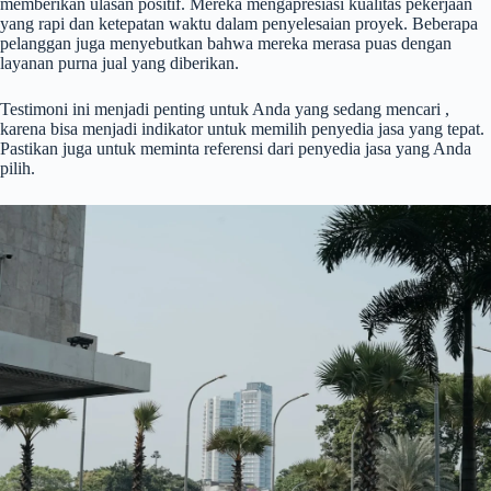
memberikan ulasan positif. Mereka mengapresiasi kualitas pekerjaan
yang rapi dan ketepatan waktu dalam penyelesaian proyek. Beberapa
pelanggan juga menyebutkan bahwa mereka merasa puas dengan
layanan purna jual yang diberikan.
Testimoni ini menjadi penting untuk Anda yang sedang mencari ,
karena bisa menjadi indikator untuk memilih penyedia jasa yang tepat.
Pastikan juga untuk meminta referensi dari penyedia jasa yang Anda
pilih.