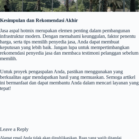
Kesimpulan dan Rekomendasi Akhir
Jasa aspal hotmix merupakan elemen penting dalam pembangunan
infrastruktur modern. Dengan memahami keunggulan, faktor penentu
harga, serta tips memilih penyedia jasa, Anda dapat membuat
keputusan yang lebih baik. Jangan lupa untuk mempertimbangkan
rekomendasi penyedia jasa dan membaca testimoni pelanggan sebelum
memilih.
Untuk proyek pengaspalan Anda, pastikan menggunakan yang
berkualitas agar mendapatkan hasil yang memuaskan. Semoga artikel
ini bermanfaat dan dapat membantu Anda dalam mencari layanan yang
tepat!
Leave a Reply
Alamat email Anda tidak akan dipublikasikan.
Ruas yang wajib ditandai