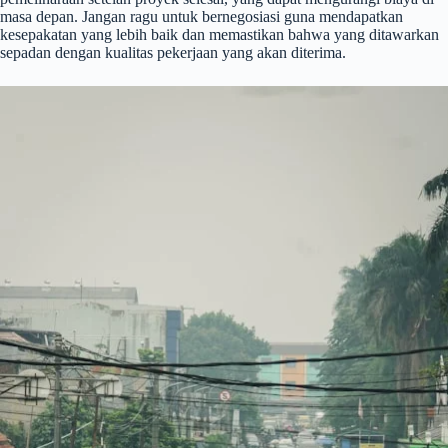
masa depan. Jangan ragu untuk bernegosiasi guna mendapatkan
kesepakatan yang lebih baik dan memastikan bahwa yang ditawarkan
sepadan dengan kualitas pekerjaan yang akan diterima.