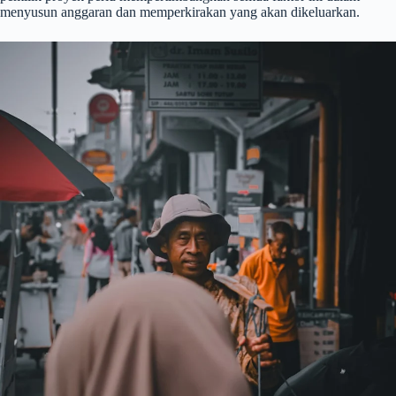
menyusun anggaran dan memperkirakan yang akan dikeluarkan.