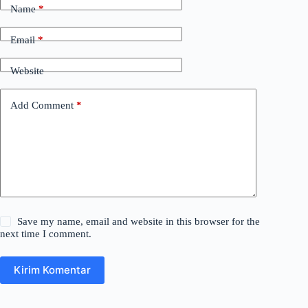
Name
*
Email
*
Website
Add Comment
*
Save my name, email and website in this browser for the
next time I comment.
Kirim Komentar