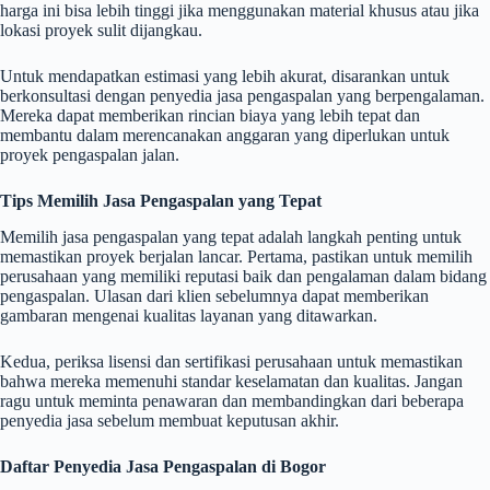
harga ini bisa lebih tinggi jika menggunakan material khusus atau jika
lokasi proyek sulit dijangkau.
Untuk mendapatkan estimasi yang lebih akurat, disarankan untuk
berkonsultasi dengan penyedia jasa pengaspalan yang berpengalaman.
Mereka dapat memberikan rincian biaya yang lebih tepat dan
membantu dalam merencanakan anggaran yang diperlukan untuk
proyek pengaspalan jalan.
Tips Memilih Jasa Pengaspalan yang Tepat
Memilih jasa pengaspalan yang tepat adalah langkah penting untuk
memastikan proyek berjalan lancar. Pertama, pastikan untuk memilih
perusahaan yang memiliki reputasi baik dan pengalaman dalam bidang
pengaspalan. Ulasan dari klien sebelumnya dapat memberikan
gambaran mengenai kualitas layanan yang ditawarkan.
Kedua, periksa lisensi dan sertifikasi perusahaan untuk memastikan
bahwa mereka memenuhi standar keselamatan dan kualitas. Jangan
ragu untuk meminta penawaran dan membandingkan dari beberapa
penyedia jasa sebelum membuat keputusan akhir.
Daftar Penyedia Jasa Pengaspalan di Bogor