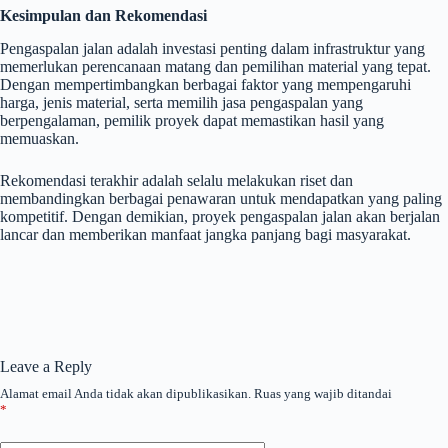
Kesimpulan dan Rekomendasi
Pengaspalan jalan adalah investasi penting dalam infrastruktur yang
memerlukan perencanaan matang dan pemilihan material yang tepat.
Dengan mempertimbangkan berbagai faktor yang mempengaruhi
harga, jenis material, serta memilih jasa pengaspalan yang
berpengalaman, pemilik proyek dapat memastikan hasil yang
memuaskan.
Rekomendasi terakhir adalah selalu melakukan riset dan
membandingkan berbagai penawaran untuk mendapatkan yang paling
kompetitif. Dengan demikian, proyek pengaspalan jalan akan berjalan
lancar dan memberikan manfaat jangka panjang bagi masyarakat.
Leave a Reply
Alamat email Anda tidak akan dipublikasikan.
Ruas yang wajib ditandai
*