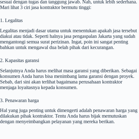
sesuai dengan tugas dan tanggung jawab. Nah, untuk lebih sederhana.
Mari lihat 3 ciri jasa kontraktor bermutu tinggi:
1. Legalitas
Legalitas menjadi dasar utama untuk menentukan apakah jasa tersebut
diakui atau tidak. Seperti halnya jasa pengaspalan Jakarta yang sudah
mengantongi semua surat perizinan. Ingat, poin ini sangat penting
bahkan untuk mengawal dua belah pihak dari kecurangan.
2. Kapasitas garansi
Selanjutnya Anda harus melihat masa garansi yang diberikan. Sebagai
konsumen Anda harus bisa menimbang lama garansi dengan proyek.
Sebab, dari sini akan terlihat bagaimana perusahaan kontraktor
menjaga loyaitasnya kepada konsumen.
3. Penawaran harga
Hal yang juga penting untuk dimengerti adalah penawaran harga yang
dilakukan pihak kontraktor. Tentu Anda harus bijak memutuskan
dengan menyeimbangkan pelayanan yang mereka berikan.