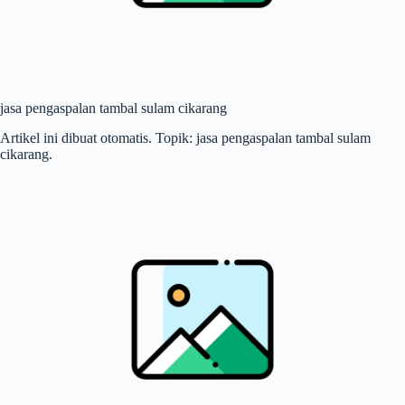
jasa pengaspalan tambal sulam cikarang
Artikel ini dibuat otomatis. Topik: jasa pengaspalan tambal sulam
cikarang.