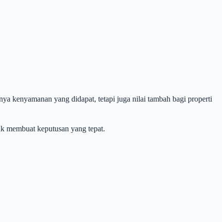
nya kenyamanan yang didapat, tetapi juga nilai tambah bagi properti
tuk membuat keputusan yang tepat.