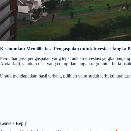
Kesimpulan: Memilih Jasa Pengaspalan untuk Investasi Jangka 
Pemilihan jasa pengaspalan yang tepat adalah investasi jangka panjang
Anda. Jadi, lakukan riset yang cukup dan jangan ragu untuk berkonsul
Untuk mendapatkan hasil terbaik, pilihlah yang sudah terbukti kuali
Leave a Reply