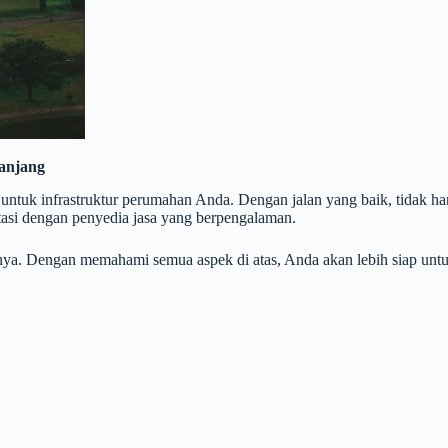
Panjang
 untuk infrastruktur perumahan Anda. Dengan jalan yang baik, tidak ha
tasi dengan penyedia jasa yang berpengalaman.
tasnya. Dengan memahami semua aspek di atas, Anda akan lebih siap un