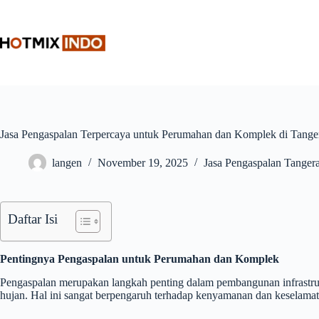
Skip
to
content
Jasa Pengaspalan Terpercaya untuk Perumahan dan Komplek di Tange
langen
November 19, 2025
Jasa Pengaspalan Tanger
Daftar Isi
Pentingnya Pengaspalan untuk Perumahan dan Komplek
Pengaspalan merupakan langkah penting dalam pembangunan infrastruk
hujan. Hal ini sangat berpengaruh terhadap kenyamanan dan keselamat