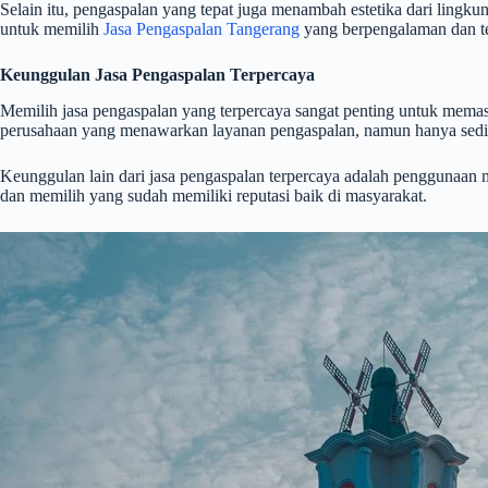
Selain itu, pengaspalan yang tepat juga menambah estetika dari ling
untuk memilih
Jasa Pengaspalan Tangerang
yang berpengalaman dan te
Keunggulan Jasa Pengaspalan Terpercaya
Memilih jasa pengaspalan yang terpercaya sangat penting untuk memast
perusahaan yang menawarkan layanan pengaspalan, namun hanya sedik
Keunggulan lain dari jasa pengaspalan terpercaya adalah penggunaan ma
dan memilih yang sudah memiliki reputasi baik di masyarakat.