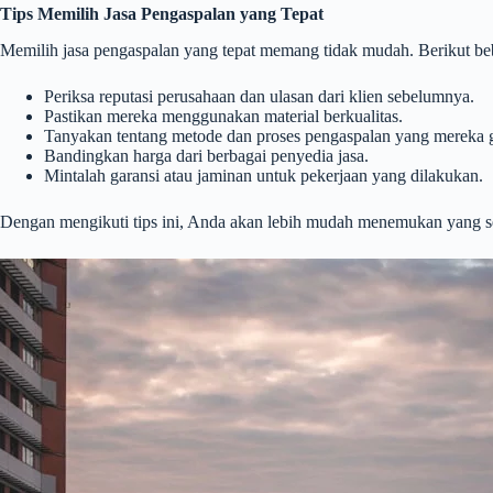
Tips Memilih Jasa Pengaspalan yang Tepat
Memilih jasa pengaspalan yang tepat memang tidak mudah. Berikut be
Periksa reputasi perusahaan dan ulasan dari klien sebelumnya.
Pastikan mereka menggunakan material berkualitas.
Tanyakan tentang metode dan proses pengaspalan yang mereka 
Bandingkan harga dari berbagai penyedia jasa.
Mintalah garansi atau jaminan untuk pekerjaan yang dilakukan.
Dengan mengikuti tips ini, Anda akan lebih mudah menemukan yang s