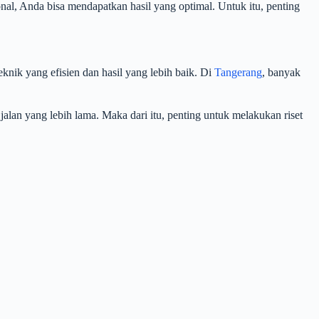
al, Anda bisa mendapatkan hasil yang optimal. Untuk itu, penting
knik yang efisien dan hasil yang lebih baik. Di
Tangerang
, banyak
alan yang lebih lama. Maka dari itu, penting untuk melakukan riset