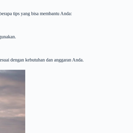
berapa tips yang bisa membantu Anda:
gunakan.
esuai dengan kebutuhan dan anggaran Anda.