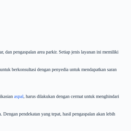
, dan pengaspalan area parkir. Setiap jenis layanan ini memiliki
 untuk berkonsultasi dengan penyedia untuk mendapatkan saran
likasian
aspal
, harus dilakukan dengan cermat untuk menghindari
. Dengan pendekatan yang tepat, hasil pengaspalan akan lebih