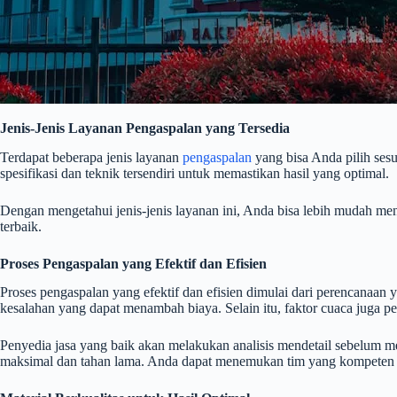
Jenis-Jenis Layanan Pengaspalan yang Tersedia
Terdapat beberapa jenis layanan
pengaspalan
yang bisa Anda pilih sesu
spesifikasi dan teknik tersendiri untuk memastikan hasil yang optimal.
Dengan mengetahui jenis-jenis layanan ini, Anda bisa lebih mudah me
terbaik.
Proses Pengaspalan yang Efektif dan Efisien
Proses pengaspalan yang efektif dan efisien dimulai dari perencanaan 
kesalahan yang dapat menambah biaya. Selain itu, faktor cuaca juga pe
Penyedia jasa yang baik akan melakukan analisis mendetail sebelum m
maksimal dan tahan lama. Anda dapat menemukan tim yang kompeten 