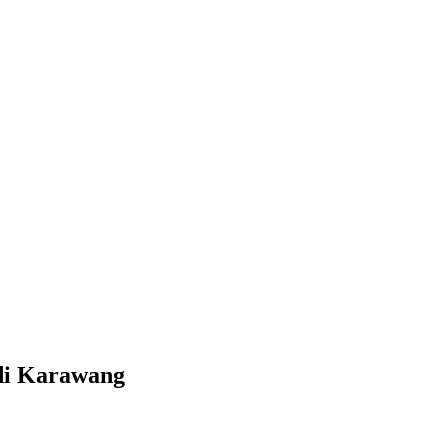
 di Karawang