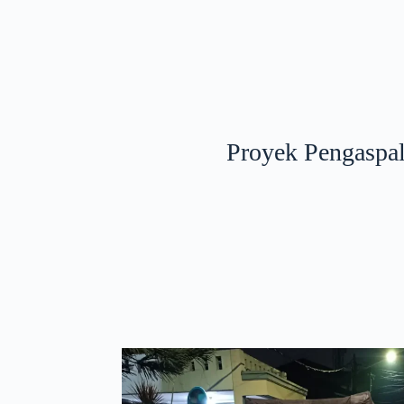
Proyek Pengaspa