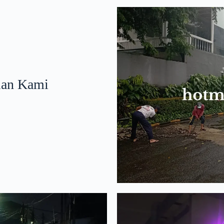
lan Kami