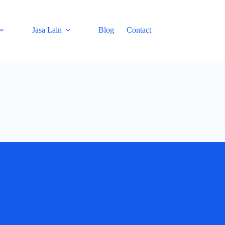
Jasa Lain
Blog
Contact