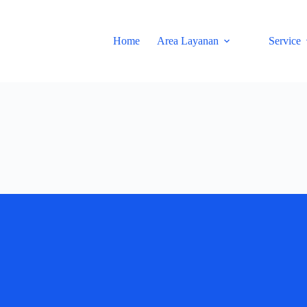
Home
Area Layanan
Service