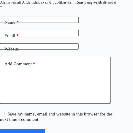
Alamat email Anda tidak akan dipublikasikan.
Ruas yang wajib ditandai
*
Name
*
Email
*
Website
Add Comment
*
Save my name, email and website in this browser for the
next time I comment.