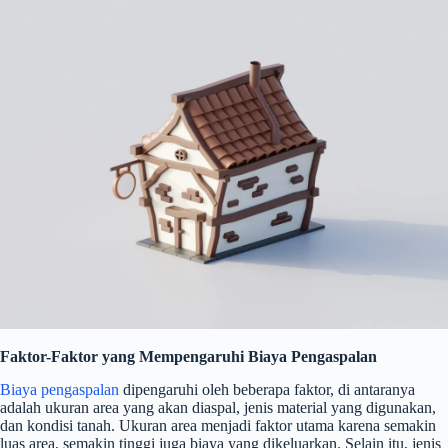
Faktor-Faktor yang Mempengaruhi Biaya Pengaspalan
Biaya pengaspalan
dipengaruhi oleh beberapa faktor, di antaranya
adalah ukuran area yang akan diaspal, jenis material yang digunakan,
dan kondisi tanah. Ukuran area menjadi faktor utama karena semakin
luas area, semakin tinggi juga biaya yang dikeluarkan. Selain itu, jenis