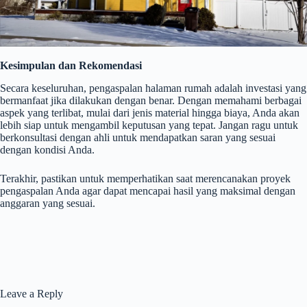
Kesimpulan dan Rekomendasi
Secara keseluruhan, pengaspalan halaman rumah adalah investasi yang
bermanfaat jika dilakukan dengan benar. Dengan memahami berbagai
aspek yang terlibat, mulai dari jenis material hingga biaya, Anda akan
lebih siap untuk mengambil keputusan yang tepat. Jangan ragu untuk
berkonsultasi dengan ahli untuk mendapatkan saran yang sesuai
dengan kondisi Anda.
Terakhir, pastikan untuk memperhatikan saat merencanakan proyek
pengaspalan Anda agar dapat mencapai hasil yang maksimal dengan
anggaran yang sesuai.
Leave a Reply