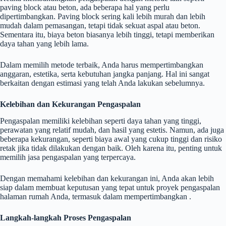
paving block atau beton, ada beberapa hal yang perlu
dipertimbangkan. Paving block sering kali lebih murah dan lebih
mudah dalam pemasangan, tetapi tidak sekuat aspal atau beton.
Sementara itu, biaya beton biasanya lebih tinggi, tetapi memberikan
daya tahan yang lebih lama.
Dalam memilih metode terbaik, Anda harus mempertimbangkan
anggaran, estetika, serta kebutuhan jangka panjang. Hal ini sangat
berkaitan dengan estimasi yang telah Anda lakukan sebelumnya.
Kelebihan dan Kekurangan Pengaspalan
Pengaspalan memiliki kelebihan seperti daya tahan yang tinggi,
perawatan yang relatif mudah, dan hasil yang estetis. Namun, ada juga
beberapa kekurangan, seperti biaya awal yang cukup tinggi dan risiko
retak jika tidak dilakukan dengan baik. Oleh karena itu, penting untuk
memilih jasa pengaspalan yang terpercaya.
Dengan memahami kelebihan dan kekurangan ini, Anda akan lebih
siap dalam membuat keputusan yang tepat untuk proyek pengaspalan
halaman rumah Anda, termasuk dalam mempertimbangkan .
Langkah-langkah Proses Pengaspalan