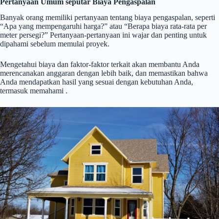
Pertanyaan Umum seputar Biaya Pengaspalan
Banyak orang memiliki pertanyaan tentang biaya pengaspalan, seperti
“Apa yang mempengaruhi harga?” atau “Berapa biaya rata-rata per
meter persegi?” Pertanyaan-pertanyaan ini wajar dan penting untuk
dipahami sebelum memulai proyek.
Mengetahui biaya dan faktor-faktor terkait akan membantu Anda
merencanakan anggaran dengan lebih baik, dan memastikan bahwa
Anda mendapatkan hasil yang sesuai dengan kebutuhan Anda,
termasuk memahami .