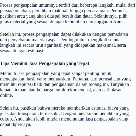
Proses pengaspalan umumnya terdiri dari beberapa langkah, mulai dari
persiapan lahan, pemilihan material, hingga pemasangan. Pertama,
pastikan area yang akan diaspal bersih dan datar. Selanjutnya, pilih
jenis material yang sesuai dengan kebutuhan dan anggaran Anda.
Setelah itu, proses pengaspalan dapat dilakukan dengan pemadatan
dan penyebaran material aspal. Penting untuk mengikuti semua
langkah ini secara urut agar hasil yang didapatkan maksimal, serta
sesuai dengan estimasi .
Tips Memilih Jasa Pengaspalan yang Tepat
Memilih jasa pengaspalan yang tepat sangat penting untuk
mendapatkan hasil yang memuaskan. Pertama, cari perusahaan yang
memiliki reputasi baik dan pengalaman dalam bidang ini. Tanyakan
kepada teman atau keluarga untuk rekomendasi, atau cari ulasan
online.
Selain itu, pastikan bahwa mereka memberikan estimasi biaya yang
jelas dan transparan, termasuk . Dengan melakukan penelitian yang
cukup, Anda akan lebih mudah menemukan jasa pengaspalan yang
dapat dipercaya.