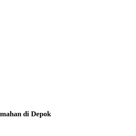
umahan di Depok