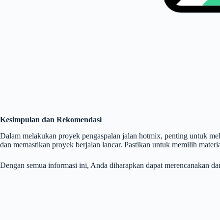
Kesimpulan dan Rekomendasi
Dalam melakukan proyek pengaspalan jalan hotmix, penting untuk 
dan memastikan proyek berjalan lancar. Pastikan untuk memilih materia
Dengan semua informasi ini, Anda diharapkan dapat merencanakan dan 