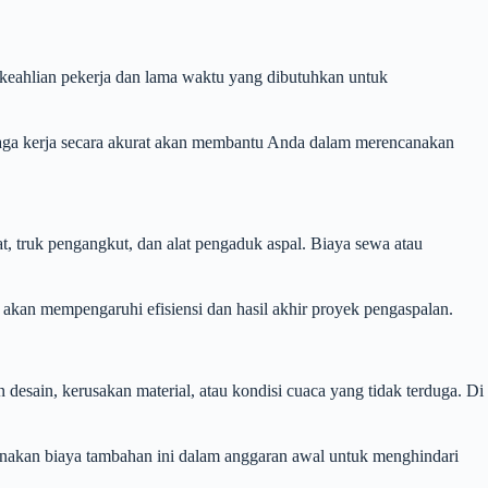
t keahlian pekerja dan lama waktu yang dibutuhkan untuk
enaga kerja secara akurat akan membantu Anda dalam merencanakan
, truk pengangkut, dan alat pengaduk aspal. Biaya sewa atau
 akan mempengaruhi efisiensi dan hasil akhir proyek pengaspalan.
desain, kerusakan material, atau kondisi cuaca yang tidak terduga. Di
canakan biaya tambahan ini dalam anggaran awal untuk menghindari