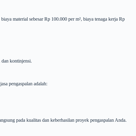
 biaya material sebesar Rp 100.000 per m², biaya tenaga kerja Rp
dan kontinjensi.
jasa pengaspalan adalah:
ngsung pada kualitas dan keberhasilan proyek pengaspalan Anda.