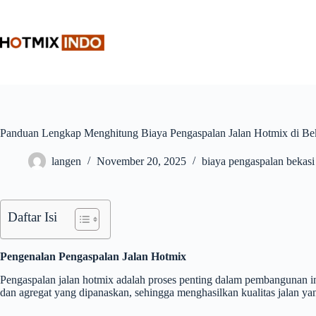
Skip
to
content
Panduan Lengkap Menghitung Biaya Pengaspalan Jalan Hotmix di Be
langen
November 20, 2025
biaya pengaspalan bekasi
Daftar Isi
Pengenalan Pengaspalan Jalan Hotmix
Pengaspalan jalan hotmix adalah proses penting dalam pembangunan in
dan agregat yang dipanaskan, sehingga menghasilkan kualitas jalan yang