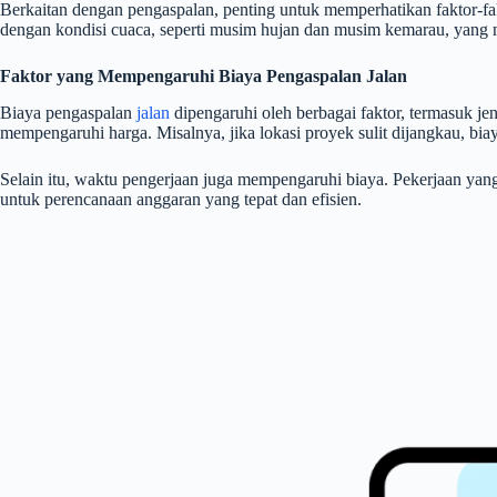
Berkaitan dengan pengaspalan, penting untuk memperhatikan faktor-fa
dengan kondisi cuaca, seperti musim hujan dan musim kemarau, yang 
Faktor yang Mempengaruhi Biaya Pengaspalan Jalan
Biaya pengaspalan
jalan
dipengaruhi oleh berbagai faktor, termasuk jeni
mempengaruhi harga. Misalnya, jika lokasi proyek sulit dijangkau, biay
Selain itu, waktu pengerjaan juga mempengaruhi biaya. Pekerjaan yan
untuk perencanaan anggaran yang tepat dan efisien.