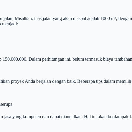
n jalan. Misalkan, luas jalan yang akan diaspal adalah 1000 m², dengan
n menjadi:
150.000.000. Dalam perhitungan ini, belum termasuk biaya tambahan 
tikan proyek Anda berjalan dengan baik. Beberapa tips dalam memilih 
serupa.
jasa yang kompeten dan dapat diandalkan. Hal ini akan berdampak la