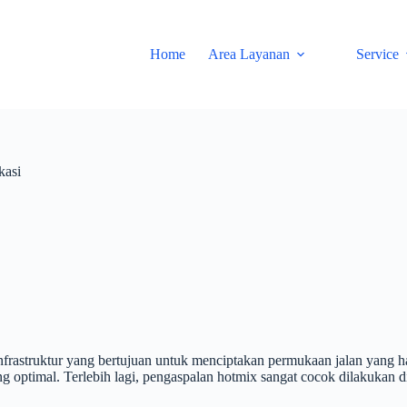
Home
Area Layanan
Service
kasi
frastruktur yang bertujuan untuk menciptakan permukaan jalan yang h
 optimal. Terlebih lagi, pengaspalan hotmix sangat cocok dilakukan di d