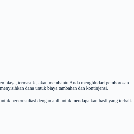
en biaya, termasuk , akan membantu Anda menghindari pemborosan
a menyisihkan dana untuk biaya tambahan dan kontinjensi.
ntuk berkonsultasi dengan ahli untuk mendapatkan hasil yang terbaik.